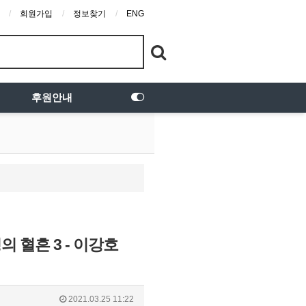
회원가입
정보찾기
ENG
후원안내
의 혈흔 3 - 이강호
2021.03.25 11:22