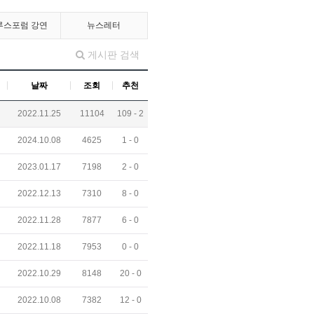
루스포럼 강연
뉴스레터
게시판 검색
날짜
조회
추천
2022.11.25
11104
109 -
2
2024.10.08
4625
1 -
0
2023.01.17
7198
2 -
0
2022.12.13
7310
8 -
0
2022.11.28
7877
6 -
0
2022.11.18
7953
0 -
0
2022.10.29
8148
20 -
0
2022.10.08
7382
12 -
0