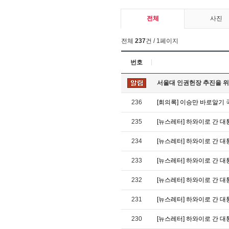
전체
사진
전체
237
건 / 1페이지
번호
서울대 인권헌장 추진을 위
236
[회의록] 이승만 바로알기
235
[뉴스레터] 하와이로 간 대통령
234
[뉴스레터] 하와이로 간 대통령
233
[뉴스레터] 하와이로 간 대통령
232
[뉴스레터] 하와이로 간 대통령
231
[뉴스레터] 하와이로 간 대통령
230
[뉴스레터] 하와이로 간 대통령