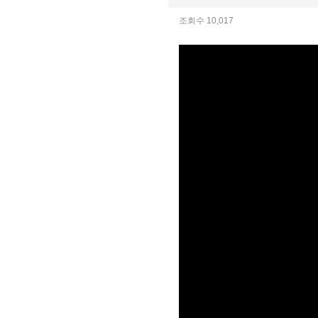
조회수 10,017