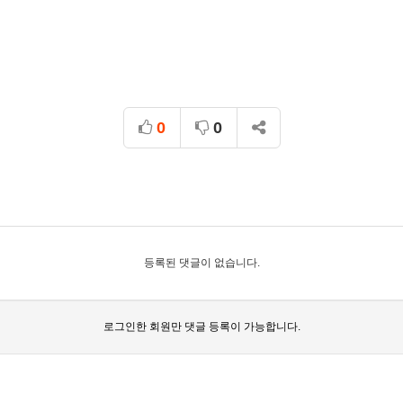
른
0
0
등록된 댓글이 없습니다.
로그인한 회원만 댓글 등록이 가능합니다.