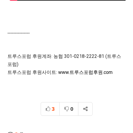
---------------
트루스포럼 후원계좌: 농협 301-0218-2222-81 (트루스
포럼)

트루스포럼 후원사이트: 
www.트루스포럼후원.com
3
0