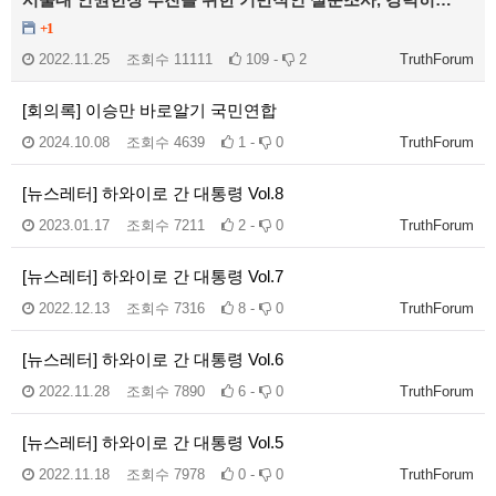
+1
2022.11.25
조회수
11111
109 -
2
TruthForum
[회의록] 이승만 바로알기 국민연합
2024.10.08
조회수
4639
1 -
0
TruthForum
[뉴스레터] 하와이로 간 대통령 Vol.8
2023.01.17
조회수
7211
2 -
0
TruthForum
[뉴스레터] 하와이로 간 대통령 Vol.7
2022.12.13
조회수
7316
8 -
0
TruthForum
[뉴스레터] 하와이로 간 대통령 Vol.6
2022.11.28
조회수
7890
6 -
0
TruthForum
[뉴스레터] 하와이로 간 대통령 Vol.5
2022.11.18
조회수
7978
0 -
0
TruthForum