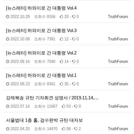
[뉴스레터] 하와이로 간 대통령 Vol.4
2022.10.29
조회수
8166
20 -
0
TruthForum
[뉴스레터] 하와이로 간 대통령 Vol.3
2022.10.08
조회수
7391
12 -
0
TruthForum
[뉴스레터] 하와이로 간 대통령 Vol.2
2022.09.16
조회수
7540
14 -
0
TruthForum
[뉴스레터] 하와이로 간 대통령 Vol.1
2022.08.23
조회수
8341
35 -
0
TruthForum
강제북송 규탄 기자회견 성명서 / 2019.11.14,…
2022.07.14
조회수
11667
53 -
0
TruthForum
서울법대 1층 홀, 검수완박 규탄 대자보
2022.04.20
조회수
14470
58 -
2
TruthForum