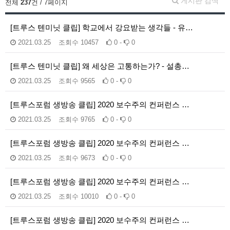
게시판 검색
전체
237
건 / 7페이지
[트루스 텐미닛 클립] 학교에서 강요받는 생각들 - 유…
2021.03.25
조회수
10457
0 -
0
[트루스 텐미닛 클립] 왜 세상은 고통하는가? - 설총…
2021.03.25
조회수
9565
0 -
0
[트루스포럼 생방송 클립] 2020 보수주의 컨퍼런스 …
2021.03.25
조회수
9765
0 -
0
[트루스포럼 생방송 클립] 2020 보수주의 컨퍼런스 …
2021.03.25
조회수
9673
0 -
0
[트루스포럼 생방송 클립] 2020 보수주의 컨퍼런스 …
2021.03.25
조회수
10010
0 -
0
[트루스포럼 생방송 클립] 2020 보수주의 컨퍼런스 …