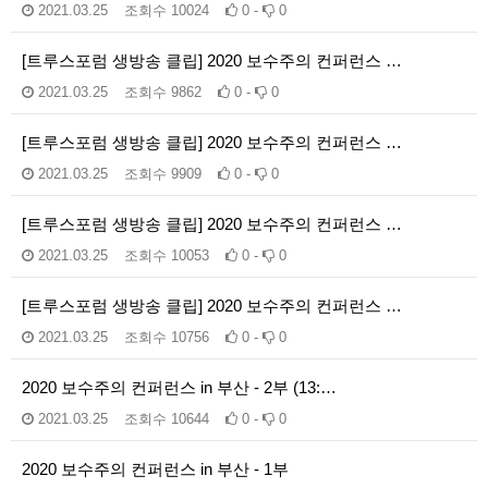
2021.03.25
조회수
10024
0 -
0
[트루스포럼 생방송 클립] 2020 보수주의 컨퍼런스 …
2021.03.25
조회수
9862
0 -
0
[트루스포럼 생방송 클립] 2020 보수주의 컨퍼런스 …
2021.03.25
조회수
9909
0 -
0
[트루스포럼 생방송 클립] 2020 보수주의 컨퍼런스 …
2021.03.25
조회수
10053
0 -
0
[트루스포럼 생방송 클립] 2020 보수주의 컨퍼런스 …
2021.03.25
조회수
10756
0 -
0
2020 보수주의 컨퍼런스 in 부산 - 2부 (13:…
2021.03.25
조회수
10644
0 -
0
2020 보수주의 컨퍼런스 in 부산 - 1부