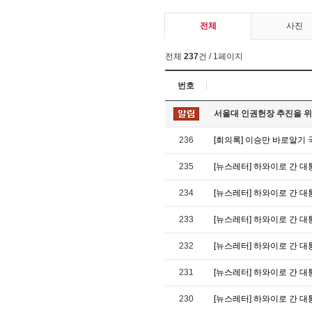
전체
사진
전체
237
건 / 1페이지
번호
서울대 인권헌장 추진을 위
236
[회의록] 이승만 바로알기
235
[뉴스레터] 하와이로 간 대통령
234
[뉴스레터] 하와이로 간 대통령
233
[뉴스레터] 하와이로 간 대통령
232
[뉴스레터] 하와이로 간 대통령
231
[뉴스레터] 하와이로 간 대통령
230
[뉴스레터] 하와이로 간 대통령