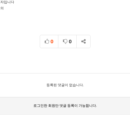
수주의자입니다
주의
0
0
등록된 댓글이 없습니다.
로그인한 회원만 댓글 등록이 가능합니다.