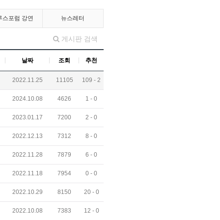
루스포럼 강연
뉴스레터
게시판 검색
날짜
조회
추천
2022.11.25
11105
109 -
2
2024.10.08
4626
1 -
0
2023.01.17
7200
2 -
0
2022.12.13
7312
8 -
0
2022.11.28
7879
6 -
0
2022.11.18
7954
0 -
0
2022.10.29
8150
20 -
0
2022.10.08
7383
12 -
0