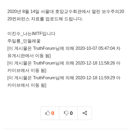
2020년 8월 14일 서울대 호암교수회관에서 열린 보수주의20
20컨퍼런스 자료를 업로드해 드립니다.
이진수_나는IMTF입니다
주일룡_민들레꽃
[이 게시물은 TruthForum님에 의해 2020-10-07 05:47:04 자
유게시판에서 이동 됨]
[이 게시물은 TruthForum님에 의해 2020-12-18 11:58:26 아
카이브에서 이동 됨]
[이 게시물은 TruthForum님에 의해 2020-12-18 11:59:29 아
카이브에서 이동 됨]
0
0