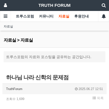
TRUTH FORUM
트루스포럼
커뮤니티
자료실
후원안내
자료실
자료실 > 자료실
트루스포럼의 자료와 포스팅을 공유하는 공간입니다.
하나님 나라 신학의 문제점
TruthForum
2025.06.27 12:51
목록
조회수 1,699