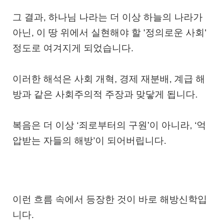
그 결과, 하나님 나라는 더 이상 하늘의 나라가
아닌, 이 땅 위에서 실현해야 할 '정의로운 사회'
정도로 여겨지게 되었습니다.
이러한 해석은 사회 개혁, 경제 재분배, 계급 해
방과 같은
사회주의적 주장과 맞닿게 됩니다.
복음은 더 이상 ‘죄로부터의 구원’이 아니라, ‘억
압받는 자들의 해방’이 되어버립니다.
이런 흐름 속에서 등장한 것이 바로
해방신학
입
니다.