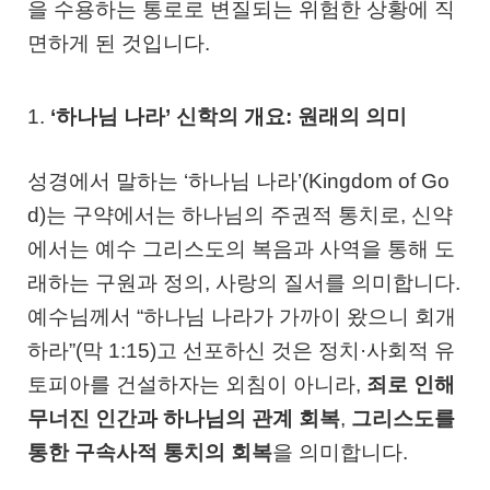
을 수용하는 통로로 변질되는 위험한 상황에 직
면하게 된 것입니다.
1.
‘하나님 나라’ 신학의 개요: 원래의 의미
성경에서 말하는 ‘하나님 나라’(Kingdom of Go
d)는 구약에서는 하나님의 주권적 통치로, 신약
에서는 예수 그리스도의 복음과 사역을 통해 도
래하는 구원과 정의, 사랑의 질서를 의미합니다.
예수님께서 “하나님 나라가 가까이 왔으니 회개
하라”(막 1:15)고 선포하신 것은 정치·사회적 유
토피아를 건설하자는 외침이 아니라,
죄로 인해
무너진 인간과 하나님의 관계 회복
,
그리스도를
통한 구속사적 통치의 회복
을 의미합니다.