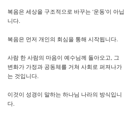
복음은 세상을 구조적으로 바꾸는 ‘운동’이 아닙
니다.
복음은 먼저
개인의 회심
을 통해 시작됩니다.
사람 한 사람의 마음이 예수님께 돌아오고, 그
변화가 가정과 공동체를 거쳐 사회로 퍼져나가
는 것입니다.
이것이 성경이 말하는 하나님 나라의 방식입니
다.