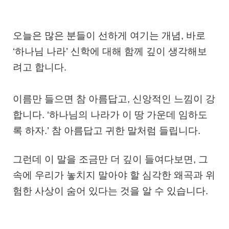
오늘은 많은 분들이 선하게 여기는 개념, 바로
‘하나님 나라’ 신학
에 대해 함께 깊이 생각해보
려고 합니다.
이름만 들으면 참 아름답고, 신앙적인 느낌이 강
합니다. ‘하나님의 나라가 이 땅 가운데 임하도
록 하자.’ 참 아름답고 귀한 말처럼 들립니다.
그런데 이 말을 조금만 더 깊이 들여다보면, 그
속에 우리가 놓치지 말아야 할
심각한 왜곡과 위
험한 사상
이 숨어 있다는 것을 알 수 있습니다.