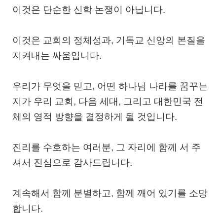
이것은 단순한 신학 논쟁이 아닙니다.
이것은
교회의 정체성과, 기독교 신앙의 본질을
지켜내는 싸움
입니다.
우리가 무엇을 믿고, 어떤 하나님 나라를 꿈꾸는
지가 우리 교회, 다음 세대, 그리고 대한민국 전
체의 영적 방향을 결정하게 될 것입니다.
진리를 수호하는 여러분, 그 자리에 함께 서 주
셔서 진심으로 감사드립니다.
계속해서 함께 분별하고, 함께 깨어 있기를 소망
합니다.