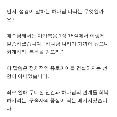
먼저, 성경이 말하는 하나님 나라는 무엇일까
요?
예수님께서는 마가복음 1장 15절에서 이렇게
말씀하셨습니다. “하나님 나라가 가까이 왔으니
회개하라. 복음을 믿으라.”
이 말씀은 정치적인 유토피아를 건설하자는 선
언이 아니었습니다.
죄로 인해 무너진 인간과 하나님의 관계를 회복
하시려는, 구속사의 중심이 되는 메시지였습니
다.