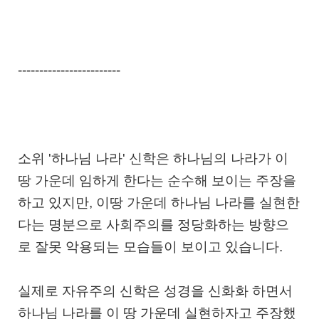
------------------------
소위 '하나님 나라' 신학은 하나님의 나라가 이
땅 가운데 임하게 한다는 순수해 보이는 주장을
하고 있지만, 이땅 가운데 하나님 나라를 실현한
다는 명분으로 사회주의를 정당화하는 방향으
로 잘못 악용되는 모습들이 보이고 있습니다.
실제로 자유주의 신학은 성경을 신화화 하면서
하나님 나라를 이 땅 가운데 실현하자고 주장했