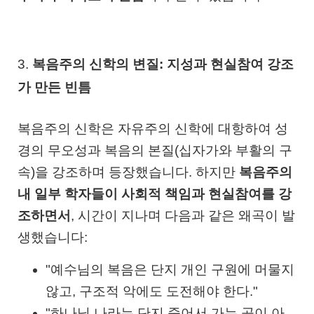
3.
복음주의 신학의 변질: 지성과 현실참여 강조
가 만든 빈틈
복음주의 신학은 자유주의 신학에 대항하여 성
경의 무오성과 복음의 본질(십자가와 부활의 구
속)을 강조하며 등장했습니다. 하지만
복음주의
내 일부 학자들이 사회적 책임과 현실참여를 강
조하면서
, 시간이 지나며 다음과 같은 왜곡이 발
생했습니다:
"예수님의 복음은 단지 개인 구원에 머물지
않고, 구조적 악에도 도전해야 한다."
"하나님 나라는 단지 죽어서 가는 곳이 아