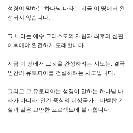
성경이 말하는 하나님 나라는 지금 이 땅에서 완
성되지 않습니다.
그 나라는
예수 그리스도의 재림과 최후의 심판
이후에야 완전하게 도래
합니다.
지금 이 땅에서 그것을 완성하려는 시도는, 결국
인간의 유토피아를 건설하려는 시도입니다.
그리고 그 유토피아는 성경이 말하는 하나님 나
라가 아니라,
인간 중심의 이상국가 – 바벨탑 건
설과 같은 교만한 프로젝트
에 불과합니다.