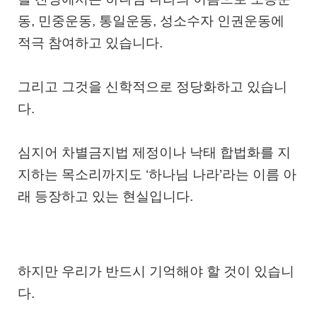
동, 민중운동, 통일운동, 성소수자 인권운동에
적극 참여하고 있습니다.
그리고 그것을 신학적으로 정당화하고 있습니
다.
심지어
차별금지법 제정이나 낙태 합법화
를 지
지하는 목소리까지도 ‘하나님 나라’라는 이름 아
래 등장하고 있는 현실입니다.
하지만 우리가 반드시 기억해야 할 것이 있습니
다.