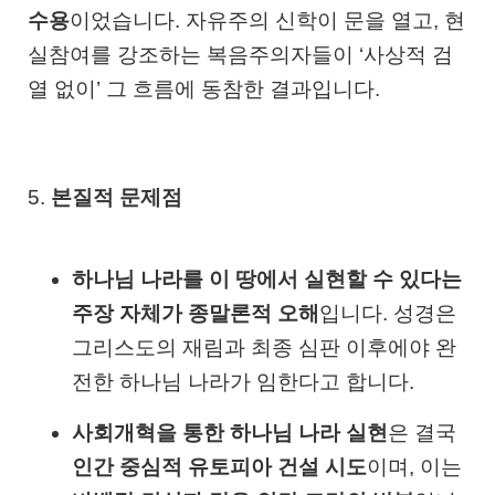
수용
이었습니다. 자유주의 신학이 문을 열고, 현
실참여를 강조하는 복음주의자들이 ‘사상적 검
열 없이’ 그 흐름에 동참한 결과입니다.
5.
본질적 문제점
하나님 나라를 이 땅에서 실현할 수 있다는
주장 자체가 종말론적 오해
입니다. 성경은
그리스도의 재림과 최종 심판 이후에야 완
전한 하나님 나라가 임한다고 합니다.
사회개혁을 통한 하나님 나라 실현
은 결국
인간 중심적 유토피아 건설 시도
이며, 이는