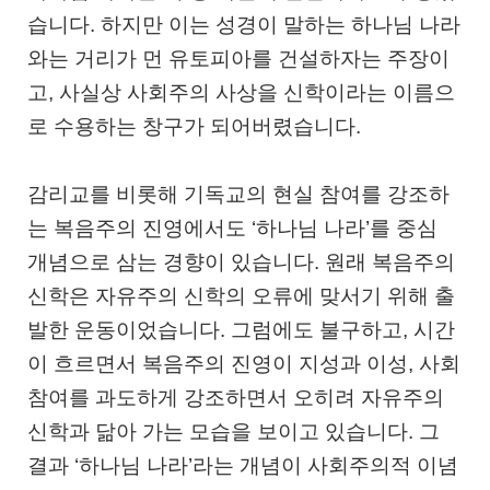
습니다. 하지만 이는 성경이 말하는 하나님 나라
와는 거리가 먼 유토피아를 건설하자는 주장이
고, 사실상 사회주의 사상을 신학이라는 이름으
로 수용하는 창구가 되어버렸습니다.
감리교를 비롯해 기독교의 현실 참여를 강조하
는 복음주의 진영에서도 ‘하나님 나라’를 중심
개념으로 삼는 경향이 있습니다. 원래 복음주의
신학은 자유주의 신학의 오류에 맞서기 위해 출
발한 운동이었습니다. 그럼에도 불구하고, 시간
이 흐르면서 복음주의 진영이 지성과 이성, 사회
참여를 과도하게 강조하면서 오히려 자유주의
신학과 닮아 가는 모습을 보이고 있습니다. 그
결과 ‘하나님 나라’라는 개념이 사회주의적 이념