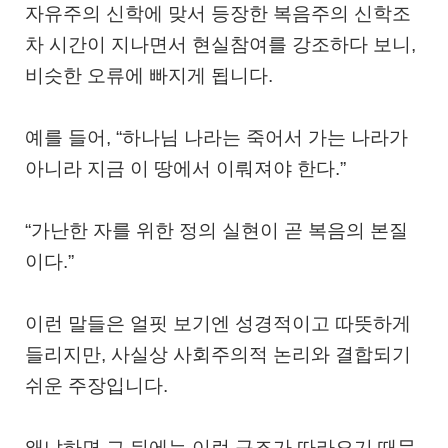
자유주의 신학에 맞서 등장한
복음주의 신학조
차
시간이 지나면서 현실참여를 강조하다 보니,
비슷한 오류에 빠지게 됩니다.
예를 들어, “하나님 나라는 죽어서 가는 나라가
아니라 지금 이 땅에서 이뤄져야 한다.”
“가난한 자를 위한 정의 실현이 곧 복음의 본질
이다.”
이런 말들은 얼핏 보기엔 성경적이고 따뜻하게
들리지만, 사실상
사회주의적 논리와 결합되기
쉬운 주장
입니다.
왜냐하면 그 뒤에는 이런 구조가 따라오기 때문