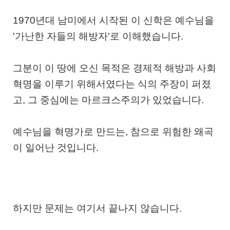
1970년대 남미에서 시작된 이 신학은 예수님을
'가난한 자들의 해방자'로 이해했습니다.
그분이 이 땅에 오신 목적은
경제적 해방과 사회
혁명을 이루기 위해서였다
는 식의 주장이 퍼졌
고, 그 중심에는 마르크스주의가 있었습니다.
예수님을 혁명가로 만드는, 참으로 위험한 왜곡
이 일어난 것입니다.
하지만 문제는 여기서 끝나지 않습니다.