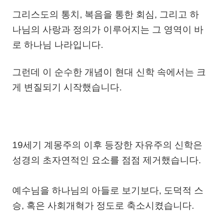
그리스도의 통치, 복음을 통한 회심, 그리고 하
나님의 사랑과 정의가 이루어지는 그 영역이 바
로 하나님 나라입니다.
그런데 이 순수한 개념이 현대 신학 속에서는 크
게 변질되기 시작했습니다.
19세기 계몽주의 이후 등장한
자유주의 신학
은
성경의 초자연적인 요소를 점점 제거했습니다.
예수님을 하나님의 아들로 보기보다,
도덕적 스
승
, 혹은
사회개혁가
정도로 축소시켰습니다.