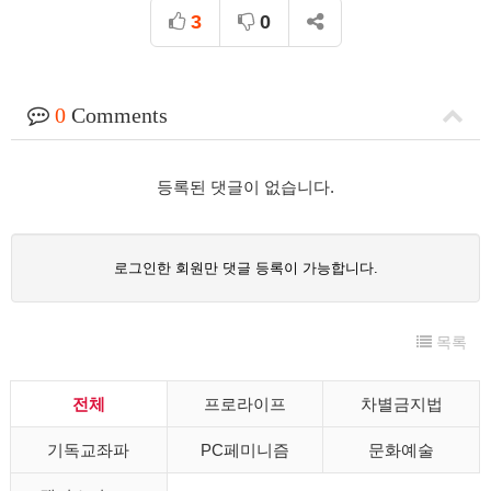
3
0
0
Comments
등록된 댓글이 없습니다.
로그인한 회원만 댓글 등록이 가능합니다.
목록
전체
프로라이프
차별금지법
기독교좌파
PC페미니즘
문화예술