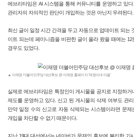
에브리타임은 AI 시스템을 통해 커뮤니티를 운영하고 있다고
관리자의 자의적인 판단이 개입하는 것은 아닌지 우려된다.
최신 글이 일정 시간 간격을 두고 자동으로 업데이트 되는 것도
이트 되는데 페미니즘을 비판한 글이 올라 왔을 때에는 12분
경우도 있었다.
▲ 이재명 더불어민주당 대선후보 @ 이재명 홈페이지 '재명이네 마을'
실제로 에브리타임은 특정인이 게시물을 공지로 지정하거나 
제도를 운영하고 있다. 신고 된 게시물의 삭제 여부도 관리
만약 일정 수의 신고로 자동 삭제되는 시스템이라면 문제는
개입을 차단할 수 없기 때문이다.
지난 19대 대선에서는 네이버가 문재인 후보에 불리한 기