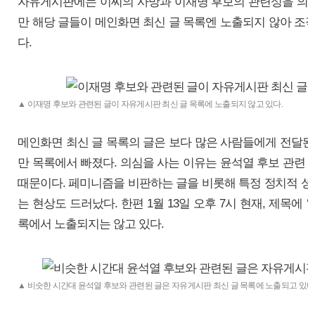
자유게시판에는 이씨의 사망과 이재명 후보의 관련성을 의심
만 해당 글들이 메인화면 최신 글 목록엔 노출되지 않아 조작
다.
▲ 이재명 후보와 관련된 글이 자유게시판 최신 글 목록에 노출되지 않고 있다.
메인화면 최신 글 목록의 글은 보다 많은 사람들에게 전달된다
만 목록에서 빠졌다. 의심을 사는 이유는 윤석열 후보 관련 
때문이다. 페미니즘을 비판하는 글을 비롯해 특정 정치적 
는 현상도 드러났다. 한편 1월 13일 오후 7시 현재, 제목에
록에서 노출되지는 않고 있다.
▲ 비슷한 시간대 윤석열 후보와 관련된 글은 자유게시판 최신 글 목록에 노출되고 있다