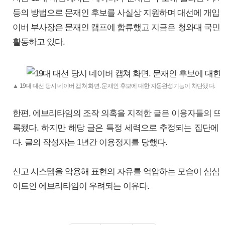
등의 방법으로 문재인 후보를 사실상 지원하며 대선에 개입했
이버 부사장은 문재인 캠프에 합류했고 지금은 청와대 국
활동하고 있다.
▲ 19대 대선 당시 네이버 캡쳐 화면. 문재인 후보에 대한 자동완성기능이 차단됐다.
한편, 에브리타임의 조작 의혹을 지적한 글은 이용자들의 뜨거
록됐다. 하지만 해당 글은 특정 세력으로 추정되는 집단에
다. 글의 작성자는 1년간 이용정지를 당했다.
신고 시스템을 악용해 표현의 자유를 억압하는 모습이 심심찮
이트인 에브리타임이 우려되는 이유다.