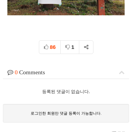
86
1
0
Comments
등록된 댓글이 없습니다.
로그인한 회원만 댓글 등록이 가능합니다.