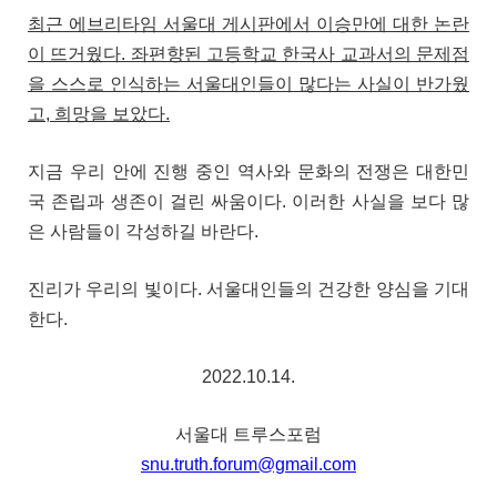
최근 에브리타임 서울대 게시판에서 이승만에 대한 논란
이 뜨거웠다. 좌편향된 고등학교 한국사 교과서의 문제점
을 스스로 인식하는 서울대인들이 많다는 사실이 반가웠
고, 희망을 보았다.
지금 우리 안에 진행 중인 역사와 문화의 전쟁은 대한민
국 존립과 생존이 걸린 싸움이다. 이러한 사실을 보다 많
은 사람들이 각성하길 바란다.
진리가 우리의 빛이다. 서울대인들의 건강한 양심을 기대
한다.
2022.10.14.
서울대 트루스포럼
snu.truth.forum@gmail.com