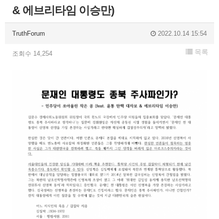
& 에브리타임 이승만)
TruthForum
2022.10.14 15:54
목록
조회수 14,254