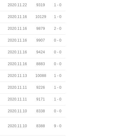
2020.11.22
9319
1 -
0
2020.11.16
10129
1 -
0
2020.11.16
9879
2 -
0
2020.11.16
9907
0 -
0
2020.11.16
9424
0 -
0
2020.11.16
8883
0 -
0
2020.11.13
10088
1 -
0
2020.11.11
9226
1 -
0
2020.11.11
9171
1 -
0
2020.11.10
8338
0 -
0
2020.11.10
8388
9 -
0