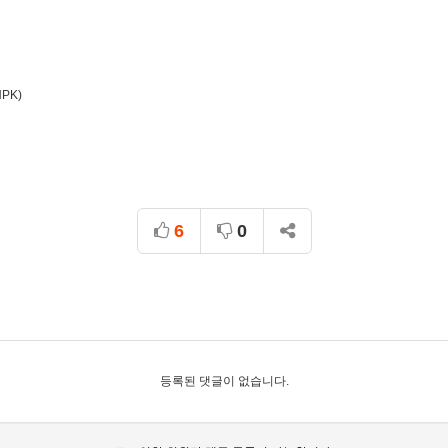
PK)
6
0
등록된 댓글이 없습니다.