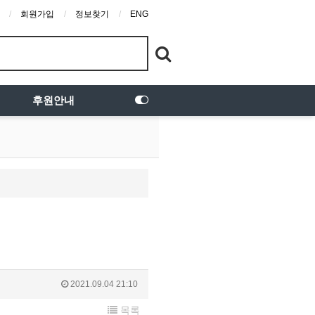
회원가입
정보찾기
ENG
후원안내
2021.09.04 21:10
목록