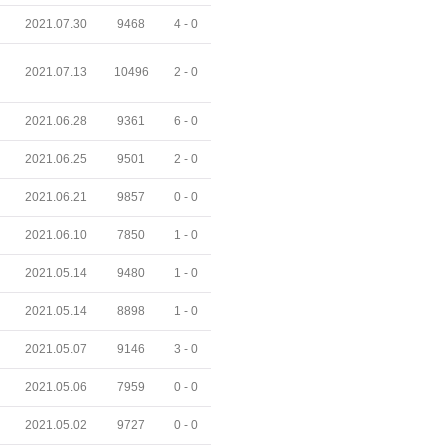
2021.07.30
9468
4 -
0
2021.07.13
10496
2 -
0
2021.06.28
9361
6 -
0
2021.06.25
9501
2 -
0
2021.06.21
9857
0 -
0
2021.06.10
7850
1 -
0
2021.05.14
9480
1 -
0
2021.05.14
8898
1 -
0
2021.05.07
9146
3 -
0
2021.05.06
7959
0 -
0
2021.05.02
9727
0 -
0