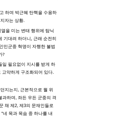
고 하며 박근혜 탄핵을 수용하
지자는 상황. 
열을 미는 변태 행위에 탐닉
 기대려 하더니, 근래 순전히 
인민군중 혁명이 자행한 불법 
? 
들일 필요없이 지시를 받게 하
으로 고약하게 구조화되어 있다. 
 던지는지, 근본적으로 뭘 위
과하며, 좌든 우든 군중의 격
채 제2, 제3의 문재인들로 
네 목과 목숨 중 하나를 내 