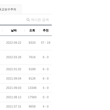
독교보수주의
게시판 검색
날짜
조회
추천
2022.09.22
8320
57 -
19
2022.03.26
7616
6 -
0
2022.01.02
9189
6 -
0
2021.09.04
8126
6 -
0
2021.09.03
13346
4 -
0
2021.08.12
17560
0 -
0
2021.07.31
9658
4 -
0