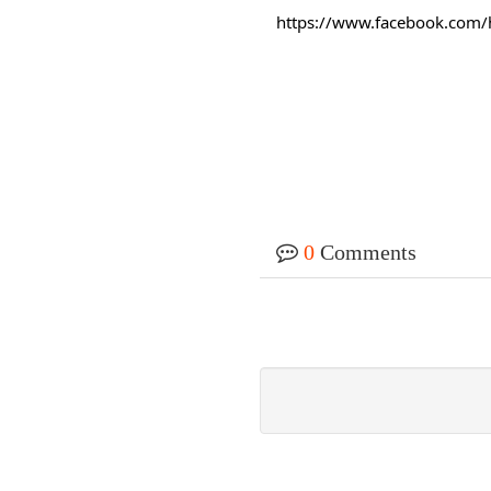
https://www.facebook.com
0
Comments