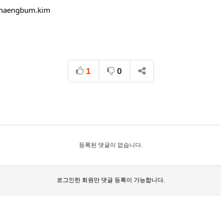
/haengbum.kim
1
0
등록된 댓글이 없습니다.
로그인한 회원만 댓글 등록이 가능합니다.