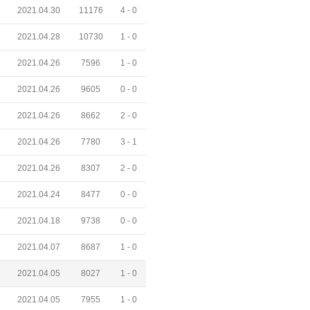
2021.04.30
11176
4 -
0
2021.04.28
10730
1 -
0
2021.04.26
7596
1 -
0
2021.04.26
9605
0 -
0
2021.04.26
8662
2 -
0
2021.04.26
7780
3 -
1
2021.04.26
8307
2 -
0
2021.04.24
8477
0 -
0
2021.04.18
9738
0 -
0
2021.04.07
8687
1 -
0
2021.04.05
8027
1 -
0
2021.04.05
7955
1 -
0