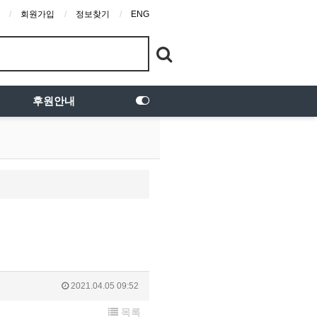
회원가입
정보찾기
ENG
후원안내
2021.04.05 09:52
목록