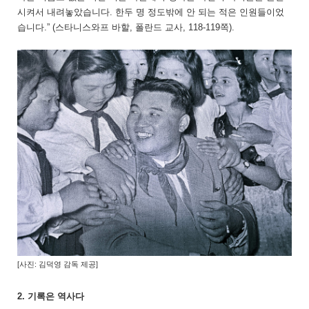
시켜서 내려놓았습니다. 한두 명 정도밖에 안 되는 적은 인원들이었
습니다.” (스타니스와프 바할, 폴란드 교사, 118-119쪽).
[사진: 김덕영 감독 제공]
2. 기록은 역사다