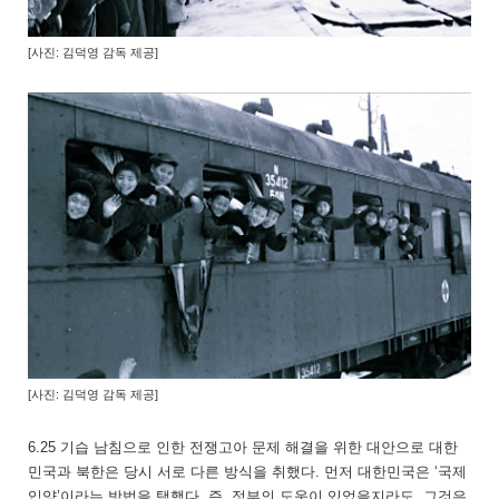
[사진: 김덕영 감독 제공]
[사진: 김덕영 감독 제공]
6.25 기습 남침으로 인한 전쟁고아 문제 해결을 위한 대안으로 대한
민국과 북한은 당시 서로 다른 방식을 취했다. 먼저 대한민국은 ‘국제
입양’이라는 방법을 택했다. 즉, 정부의 도움이 있었을지라도, 그것은