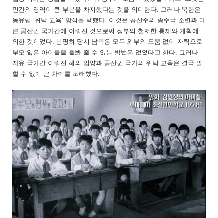
민간의 영역이 큰 부분을 차지했다는 것을 의미한다. 그러나 북한은
동유럽 ‘위탁 교육’ 방식을 택했다. 이것은 공산주의 종주국 소련과 다
른 공산권 국가간에 이뤄진 것으로써 정부의 철저한 통제와 계획에
의한 것이었다. 분명히 당시 남북은 모두 외부의 도움 없이 자력으로
부모 잃은 아이들을 돌봐 줄 수 있는 방법은 없었다고 한다. 그러나
자유 국가간 이뤄진 해외 입양과 공산권 국가의 위탁 교육은 결국 말
할 수 없이 큰 차이를 초래했다.