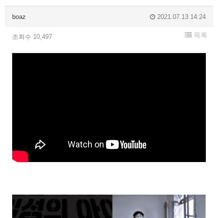
boaz
2021.07.13 14:24
목록
조회수 10,497