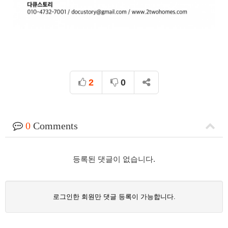
2
0
0
Comments
등록된 댓글이 없습니다.
로그인한 회원만 댓글 등록이 가능합니다.