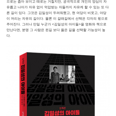
으로는 좁아 보이고 때로는 거칠지만, 궁극적으로 개인의 양심이 자
유롭고 나아가 자유 없이 억압받는 자들까지 자유케 할 수 있는 또 다
른 길이 있다. 그것은 김일성이 두려워했고, 현 여당이 비웃고, 야당
이 꺼리는 자유의 길이다. 물론 이 갈래길에서 선택은 각자의 몫으로
주어진다. 그러나 만일 누군가 <김일성의 아이들>을 영화와 책으로
만난다면, 분명 그 사람은 왼길 보다 옳은 길을 선택할 가능성이 높
다.