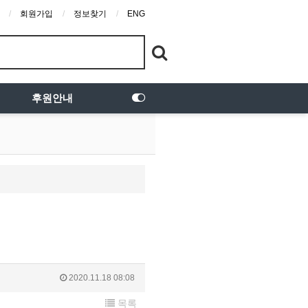
회원가입
정보찾기
ENG
후원안내
2020.11.18 08:08
목록