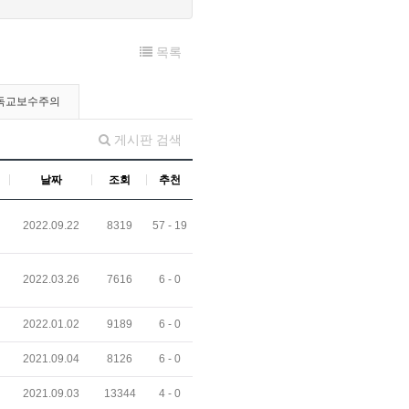
목록
독교보수주의
게시판 검색
날짜
조회
추천
2022.09.22
8319
57 -
19
2022.03.26
7616
6 -
0
2022.01.02
9189
6 -
0
2021.09.04
8126
6 -
0
2021.09.03
13344
4 -
0