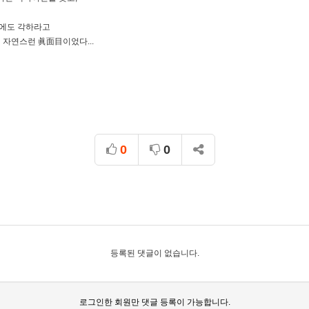
꿈에도 각하라고
 자연스런 眞面目이었다...
0
0
등록된 댓글이 없습니다.
로그인한 회원만 댓글 등록이 가능합니다.