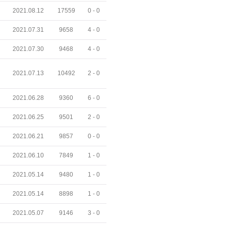
2021.08.12
17559
0 -
0
2021.07.31
9658
4 -
0
2021.07.30
9468
4 -
0
2021.07.13
10492
2 -
0
2021.06.28
9360
6 -
0
2021.06.25
9501
2 -
0
2021.06.21
9857
0 -
0
2021.06.10
7849
1 -
0
2021.05.14
9480
1 -
0
2021.05.14
8898
1 -
0
2021.05.07
9146
3 -
0