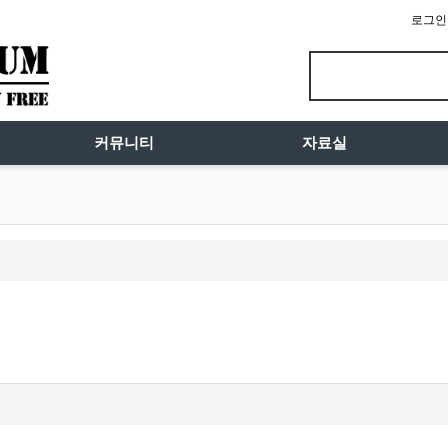
로그인
커뮤니티
자료실