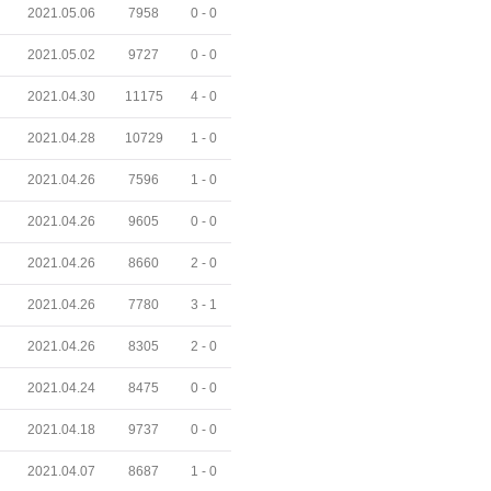
2021.05.06
7958
0 -
0
2021.05.02
9727
0 -
0
2021.04.30
11175
4 -
0
2021.04.28
10729
1 -
0
2021.04.26
7596
1 -
0
2021.04.26
9605
0 -
0
2021.04.26
8660
2 -
0
2021.04.26
7780
3 -
1
2021.04.26
8305
2 -
0
2021.04.24
8475
0 -
0
2021.04.18
9737
0 -
0
2021.04.07
8687
1 -
0