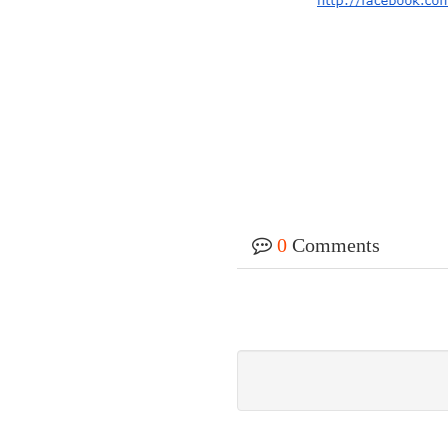
0
Comments