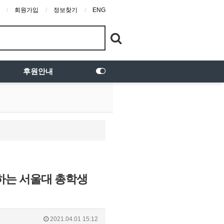
회원가입
정보찾기
ENG
후원안내
용하는 서울대 총학생
2021.04.01 15:12