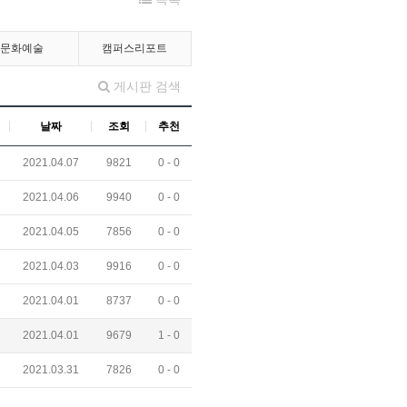
문화예술
캠퍼스리포트
게시판 검색
날짜
조회
추천
2021.04.07
9821
0 -
0
2021.04.06
9940
0 -
0
2021.04.05
7856
0 -
0
2021.04.03
9916
0 -
0
2021.04.01
8737
0 -
0
2021.04.01
9679
1 -
0
2021.03.31
7826
0 -
0