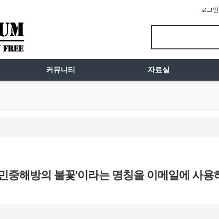
로그인
커뮤니티
자료실
 '민중해방의 불꽃'이라는 명칭을 이메일에 사