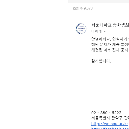
조회수 9,678