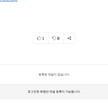
1
0
등록된 댓글이 없습니다.
로그인한 회원만 댓글 등록이 가능합니다.