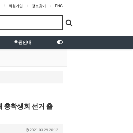
회원가입
정보찾기
ENG
후원안내
대 총학생회 선거 출
2021.03.29 20:12