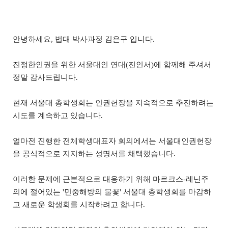
안녕하세요, 법대 박사과정 김은구 입니다.
진정한인권을 위한 서울대인 연대(진인서)에 함께해 주셔서
정말 감사드립니다.
현재 서울대 총학생회는 인권헌장을 지속적으로 추진하려는
시도를 계속하고 있습니다.
얼마전 진행한 전체학생대표자 회의에서는 서울대인권헌장
을 공식적으로 지지하는 성명서를 채택했습니다.
이러한 문제에 근본적으로 대응하기 위해 마르크스-레닌주
의에 절어있는 '민중해방의 불꽃' 서울대 총학생회를 마감하
고 새로운 학생회를 시작하려고 합니다.