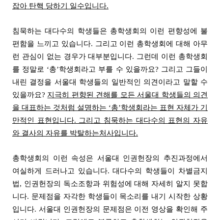
잡아 탄핵 당하기 일수입니다.
침묵하는 대다수의 학생들은 총학생회의 이런 편향성에 불
편함을 느끼고 있습니다. 그리고 이런 총학생회에 대해 아무
런 관심이 없는 경우가 대부분입니다. 그런데 이런 총학생회
를 정말로 ‘총’학생회라고 부를 수 있을까요? 그리고 그들이
내린 결정을 서울대 학생들의 일반적인 의견이라고 말할 수
있을까요?
지극히 편향된 견해를 모든 서울대 학생들의 의견
을 대표하는 것처럼 설명하는 ‘총’학생회라는 표현 자체가 기
만적인 표현입니다. 그리고 침묵하는 대다수의 표현의 자유
와 결사의 자유를 박탈하는처사입니다.
총학생회의 이런 속성은 서울대 인권헌장의 추진과정에서
여실하게 드러나고 있습니다. 대다수의 학생들이 차별금지
법, 인권헌장의 독소조항과 위험성에 대해 자세히 알지 못합
니다. 문제점을 자각한 학생들이 목소리를 내기 시작한 상황
입니다. 서울대 인권헌장의 문제점은 이전 영상을 확인해 주