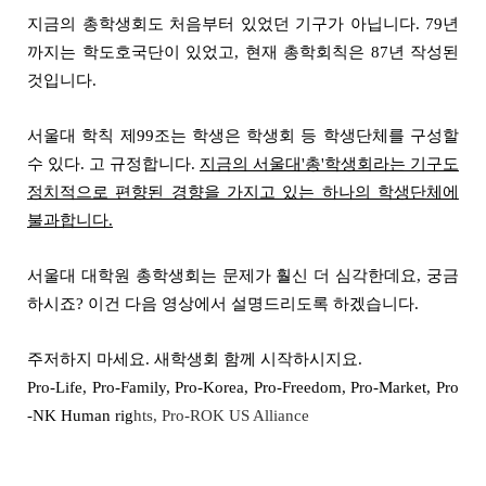
지금의 총학생회도 처음부터 있었던 기구가 아닙니다. 79년
까지는 학도호국단이 있었고, 현재 총학회칙은 87년 작성된
것입니다.
서울대 학칙 제99조는 학생은 학생회 등 학생단체를 구성할
수 있다. 고 규정합니다.
지금의 서울대'총'학생회라는 기구도
정치적으로 편향된 경향을 가지고 있는 하나의 학생단체에
불과합니다.
서울대 대학원 총학생회는 문제가 훨신 더 심각한데요, 궁금
하시죠? 이건 다음 영상에서 설명드리도록 하겠습니다.
주저하지 마세요. 새학생회 함께 시작하시지요.
Pro-Life, Pro-Family, Pro-Korea, Pro-Freedom, Pro-Market, Pro
-NK Human rig
hts, Pro-ROK US Alliance