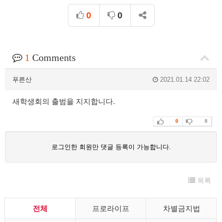
0
0
1
Comments
푸른산
2021.01.14 22:02
새학생회의 출범을 지지합니다.
0
0
로그인한 회원만 댓글 등록이 가능합니다.
목록
전체
프로라이프
차별금지법