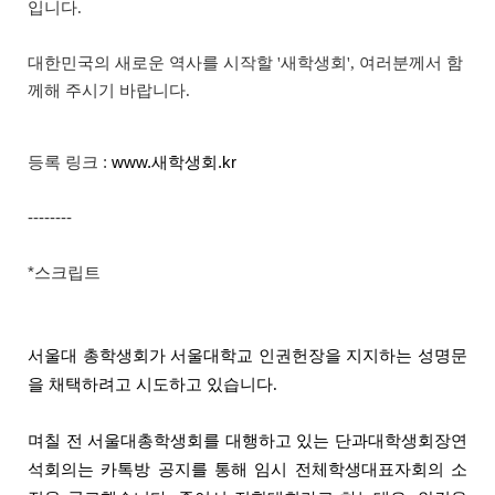
입니다.
대한민국의 새로운 역사를 시작할 '새학생회', 여러분께서 함
께해 주시기 바랍니다.
등록 링크 :
www.새학생회.kr
--------
*스크립트
서울대 총학생회가 서울대학교 인권헌장을 지지하는 성명문
을 채택하려고 시도하고 있습니다.
며칠 전 서울대총학생회를 대행하고 있는 단과대학생회장연
석회의는 카톡방 공지를 통해 임시 전체학생대표자회의 소