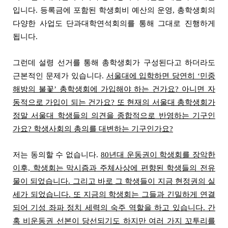
입니다. 등록금에 포함된 학생회비 예산의 운영, 총학생회의
다양한 사업도 단과대학연석회의를 통해 그대로 진행하게
됩니다.
그런데 설령 선거를 통해 총학생회가 구성된다고 하더라도
근본적인 문제가 있습니다.
서울대에 입학하면 당연히 ‘민중
해방의 불꽃’ 총학생회에 가입해야 하는 건가요? 아니면 자
동적으로 가입이 되는 건가요? 또 현재의 서울대 총학생회가
정말 서울대 학생들의 의견을 종합적으로 반영하는 기구인
가요? 학생사회의 총의를 대변하는 기구인가요?
저는 동의할 수 없습니다.
80년대 운동권이 학생회를 장악한
이후, 학생회는 막시즘과 주체사상에 편향된 학생들의 전유
물이 되었습니다. 그리고 바로 그 학생들이 지금 현정권의 실
세가 되었습니다. 또 지금의 학생회는 그들과 긴밀하게 연결
되어 기성 좌파 정치 세력의 숙주 역할을 하고 있습니다. 간
혹 비운동권 선본이 당선되기도 하지만 여러 가지 꼬투리를