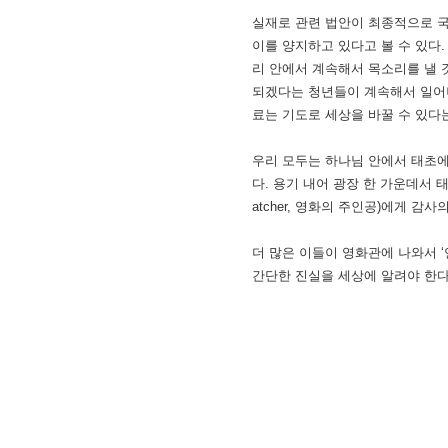
실재로 관련 법안이 최종적으로 국
이를 양지하고 있다고 볼 수 있다. 
리 안에서 계속해서 목소리를 낼 것이
되겠다는 청년들이 계속해서 일어나
료는 기도로 세상을 바꿀 수 있다
우리 모두는 하나님 안에서 태초에
다. 용기 내어 광장 한 가운데서 태
atcher, 영화의 주인공)에게 감
더 많은 이들이 영화관에 나와서 
간단한 진실을 세상에 알려야 한다.