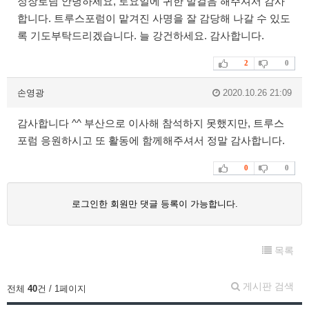
정장로님 안녕하세요, 토요일에 귀한 발걸음 해주셔서 감사
합니다. 트루스포럼이 맡겨진 사명을 잘 감당해 나갈 수 있도
록 기도부탁드리겠습니다. 늘 강건하세요. 감사합니다.
2
0
손영광
2020.10.26 21:09
감사합니다 ^^ 부산으로 이사해 참석하지 못했지만, 트루스
포럼 응원하시고 또 활동에 함께해주셔서 정말 감사합니다.
0
0
로그인한 회원만 댓글 등록이 가능합니다.
목록
게시판 검색
전체
40
건 / 1페이지