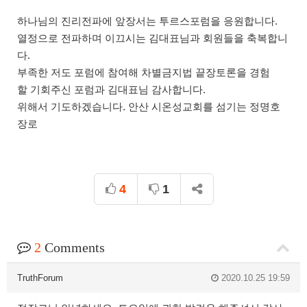
하나님의 진리전파에 앞장서는 투르스포럼을 응원합니다.
열정으로 전파하며 이끄시는 김대표님과 회원들을 축복합니
다.
부족한 저도 포럼에 참여해 차별금지법 끝장토론을 경험
할 기회주신 포럼과 김대표님 감사합니다.
위해서 기도하겠습니다. 안산 시온성교회를 섬기는 정명호
장로
4
1
2
Comments
TruthForum
2020.10.25 19:59