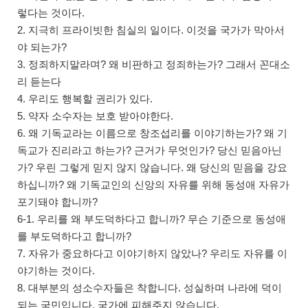
렇다는 것이다.
2. 지극히 프라이빗한 침실의 일이다. 이것을 국가가 막아서
야 되는가?
3. 정죄하지말라며? 왜 비판하고 정죄하는가? 그래서 꼰대소
리 듣는다
4. 우리도 행복할 권리가 있다.
5. 약자 소수자는 보호 받아야한다.
6. 왜 기독교라는 이름으로 창조섭리를 이야기하는가? 왜 기
독교가 진리라고 하는가? 근거가 무엇인가? 당신 믿음아닌
가? 우린 그렇게 믿지 않지 않습니다. 왜 당신의 믿음을 강요
하십니까? 왜 기독교인의 신앙의 자유를 위해 동성애 자유가
포기돼야 합니까?
6-1. 우리를 왜 부도덕하다고 합니까? 무슨 기준으로 동성애
를 부도덕하다고 합니까?
7. 자유가 중요하다고 이야기하지 않았나? 우리도 자유를 이
야기하는 것이다.
8. 대부분의 성소수자들은 착합니다. 성실하며 나라에 덕이
되는 국민입니다. 국가에 피해주지 않습니다.