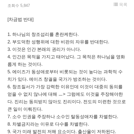
목록
조회수 5,847
[차금법 반대]
1. 하나님의 창조섭리를 혼란케한다.
2. 부도덕한 성행위에 대한 비판의 자유를 반대한다.
3. 이것은 인간 본래의 권리가 아니다.
4. 인간은 목적을 가지고 태어났다. 그 목적은 하나님을 영화
롭게 하는 것이다.
5. 에이즈가 동성애로부터 비롯되는 것이 높다는 과학적 수
치가 있다. 에이즈 창궐을 국가가 방조하는 것이다.
6. 창조질서가 가장 강력한 이유인데 이것이 대중의 동의를
얻을 수 없지 않나에 대해 ㅡ> 그럼에도 이것을 주장해야한
다. 진리는 동의받지 않아도 진리이다. 전도의 미련한 것으로
큰 일이 이뤄진다.
7. 소수 인권을 주장하나 소수인 탈동성애자를 차별한다.
8. 차별금지라는 이유로 다수를 차별한다.
9. 국가 미래 발전의 저해 요소이다. 출산율이 저하된다.