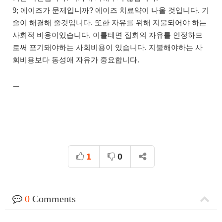
9; 에이즈가 문제입니까? 에이즈 치료약이 나올 것입니다. 기
술이 해결해 줄것입니다. 또한 자유를 위해 지불되어야 하는
사회적 비용이있습니다. 이를테면 집회의 자유를 인정하므
로써 포기돼야하는 사회비용이 있습니다. 지불해야하는 사
회비용보다 동성애 자유가 중요합니다.
ㅡ
1
0
0
Comments