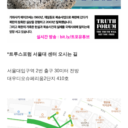
*트루스포럼 서울대 센터 오시는 길
서울대입구역 2번 출구 30미터 전방
대우디오슈페리움2단지 410호