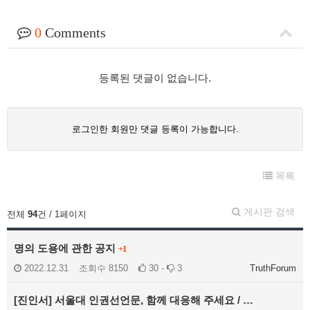
0
Comments
등록된 댓글이 없습니다.
로그인한 회원만 댓글 등록이 가능합니다.
목록
게시판 검색
전체
94
건 / 1페이지
명의 도용에 관한 공지
+1
2022.12.31
조회수
8150
30 -
3
TruthForum
[진인서] 서울대 인권선언문, 함께 대응해 주세요 / …