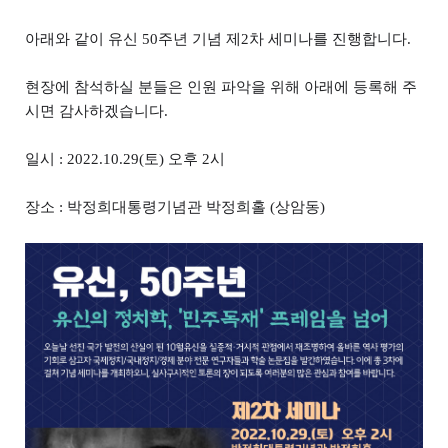
아래와 같이 유신 50주년 기념 제2차 세미나를 진행합니다.
현장에 참석하실 분들은 인원 파악을 위해 아래에 등록해 주
시면 감사하겠습니다.
일시 : 2022.10.29(토) 오후 2시
장소 : 박정희대통령기념관 박정희홀 (상암동)