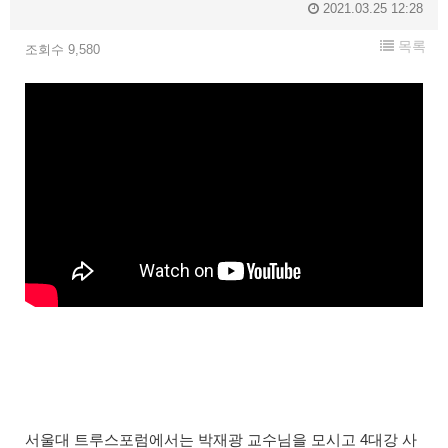
2021.03.25 12:28
목록
조회수 9,580
서울대 트루스포럼에서는 박재광 교수님을 모시고 4대강 사