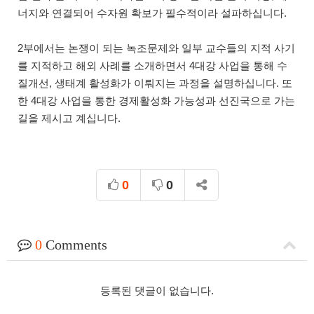
너지와 연결되어 수자원 확보가 필수적이라 설파하십니다.
2부에서는 논쟁이 되는 녹조문제와 일부 교수들의 지적 사기
를 지적하고 해외 사례를 소개하면서 4대강 사업을 통해 수
질개선, 생태계 활성화가 이뤄지는 과정을 설명하십니다. 또
한 4대강 사업을 통한 경제활성화 가능성과 선진국으로 가는
길을 제시고 계십니다.
0
0
0
Comments
등록된 댓글이 없습니다.