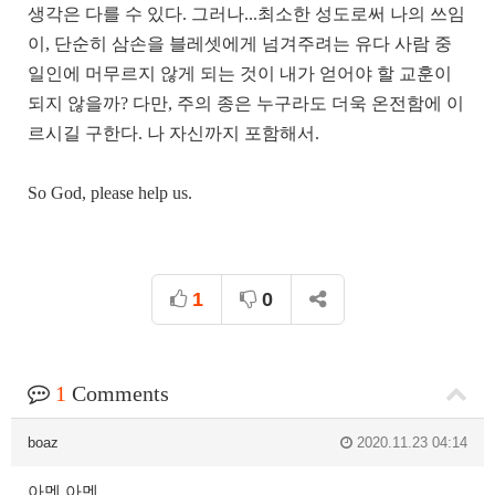
생각은 다를 수 있다. 그러나...최소한 성도로써 나의 쓰임
이, 단순히 삼손을 블레셋에게 넘겨주려는 유다 사람 중
일인에 머무르지 않게 되는 것이 내가 얻어야 할 교훈이
되지 않을까? 다만, 주의 종은 누구라도 더욱 온전함에 이
르시길 구한다. 나 자신까지 포함해서.
So God, please help us.
1
0
1
Comments
boaz
2020.11.23 04:14
아멘 아멘