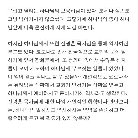
무섭고 떨리는 하나님의 보응하심이 있다. 모세나 삼손도
그냥 넘어가시지 않으셨다. 그렇기에 하나님의 종이 하나
님앞에 더욱 온전하게 서게 되길 바란다.
하지만 하나님께서 또한 전광훈 목사님을 통해 역사하신
부분도 있다. 코로나로 인해 전국적으로 교회의 문이 닫
히기에 앞서 광화문에서, 또 청와대 앞에서 수많은 신자
들이 모여 기도하며 하나님께 부르짖는 일들이 있었다.
이 일이 결코 작다고 할 수 있을까? 개인적으로 코로나라
는 유례없는 상황에서 교회가 닫혀가는 상황을 앞두고,
하나님께서 예비하시고 준비시키신 역사라고 생각한다.
전광훈 목사님에 대한 나의 개인적인 취향이나 판단보다
는, 하나님의 일하시고 역사하시는 영역을 존중하고 더
중요하게 두고 볼 필요가 있지 않을까?