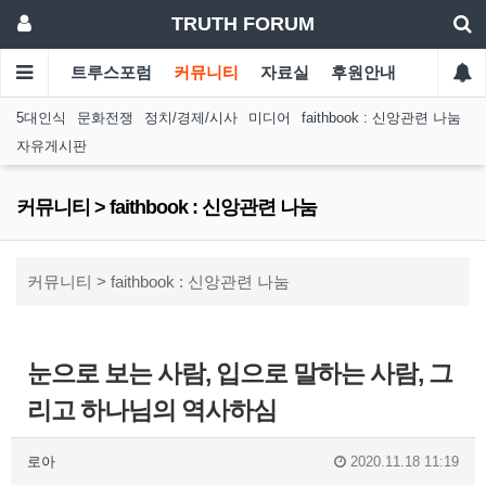
TRUTH FORUM
트루스포럼
커뮤니티
자료실
후원안내
5대인식
문화전쟁
정치/경제/시사
미디어
faithbook : 신앙관련 나눔
자유게시판
커뮤니티 > faithbook : 신앙관련 나눔
커뮤니티 > faithbook : 신앙관련 나눔
눈으로 보는 사람, 입으로 말하는 사람, 그
리고 하나님의 역사하심
로아
2020.11.18 11:19