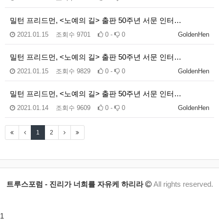
밀턴 프리드먼, <노예의 길> 출판 50주년 서문 인터…
2021.01.15
조회수
9701
0 -
0
GoldenHen
밀턴 프리드먼, <노예의 길> 출판 50주년 서문 인터…
2021.01.15
조회수
9829
0 -
0
GoldenHen
밀턴 프리드먼, <노예의 길> 출판 50주년 서문 인터…
2021.01.14
조회수
9609
0 -
0
GoldenHen
1
2
트루스포럼 - 진리가 너희를 자유케 하리라
All rights reserved.
1