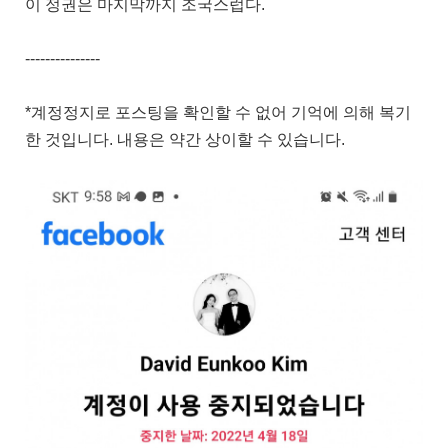
이 정권은 마지막까지 조국스럽다.
---------------
*계정정지로 포스팅을 확인할 수 없어 기억에 의해 복기
한 것입니다. 내용은 약간 상이할 수 있습니다.