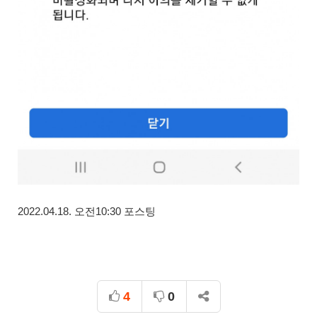
2022.04.18. 오전10:30 포스팅
4
0