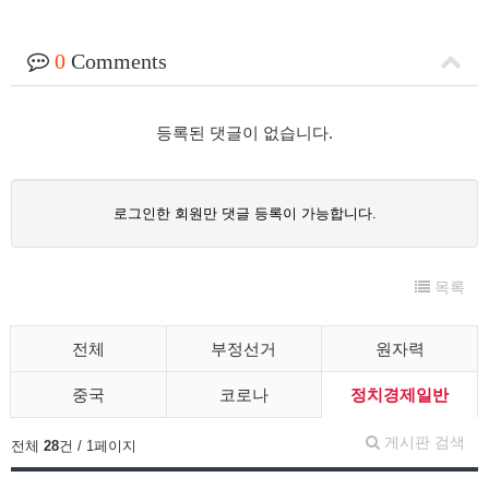
0
Comments
등록된 댓글이 없습니다.
로그인한 회원만 댓글 등록이 가능합니다.
목록
전체
부정선거
원자력
중국
코로나
정치경제일반
게시판 검색
전체
28
건 / 1페이지