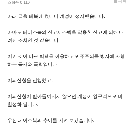
목록
조회수 8,118
아래 글을 페북에 썼더니 계정이 정지됐습니다.
아마도 페이스북의 신고시스템을 악용한 신고에 의해 내
려진 조치인 것 같습니다.
이런 것이 바로 빅텍을 이용하고 민주주의를 빙자해 자행
하는 독재와 폭력입니다.
이의신청을 진행했고,
이의신청이 받아들여지지 않으면 계정이 영구적으로 비
활성화 됩니다.
우선 페이스북의 추이를 지켜 보겠습니다.