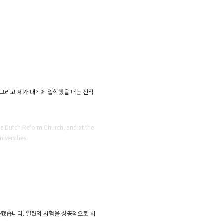
 그리고 제가 대학에 입학했을 때는 전적
 the Dutch Reform Church, and at the
iversities.
공했습니다. 일련의 시험을 성공적으로 치