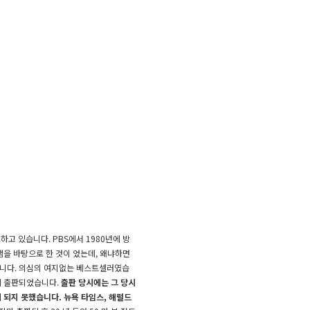
고 있습니다. PBS에서 1980년에 방
램을 바탕으로 한 것이 었는데, 왜냐하면
습니다.
의심의 여지없는 베스트셀러였습
에 출판되었습니다.
출판 당시에는 그 당시
 되지 못했습니다.
뉴욕 타임스, 해럴드