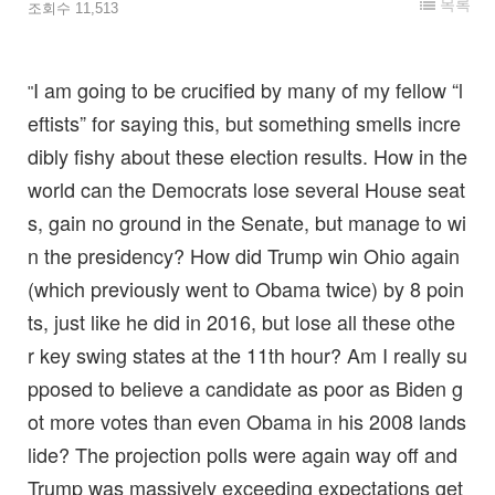
목록
조회수 11,513
I am going to be crucified by many of my fellow “l
"
eftists” for saying this, but something smells incre
dibly fishy about these election results. How in the
world can the Democrats lose several House seat
s, gain no ground in the Senate, but manage to wi
n the presidency? How did Trump win Ohio again
(which previously went to Obama twice) by 8 poin
ts, just like he did in 2016, but lose all these othe
r key swing states at the 11th hour? Am I really su
pposed to believe a candidate as poor as Biden g
ot more votes than even Obama in his 2008 lands
lide? The projection polls were again way off and
Trump was massively exceeding expectations get