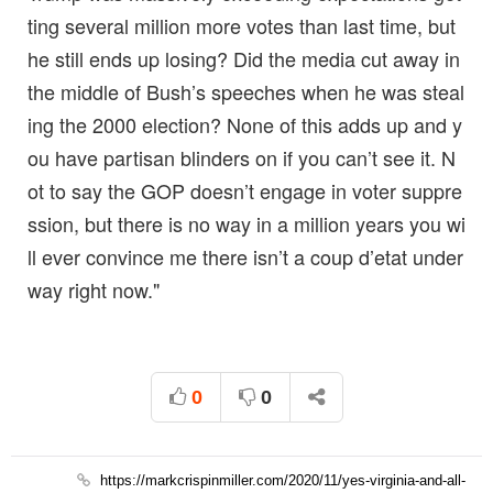
ting several million more votes than last time, but
he still ends up losing? Did the media cut away in
the middle of Bush’s speeches when he was steal
ing the 2000 election? None of this adds up and y
ou have partisan blinders on if you can’t see it. N
ot to say the GOP doesn’t engage in voter suppre
ssion, but there is no way in a million years you wi
ll ever convince me there isn’t a coup d’etat under
way right now."
0
0
https://markcrispinmiller.com/2020/11/yes-virginia-and-all-