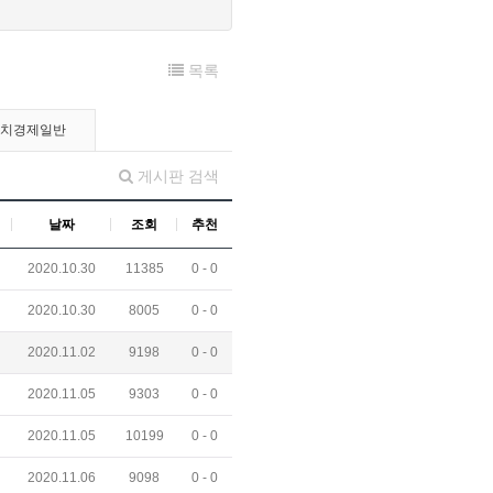
목록
정치경제일반
게시판 검색
날짜
조회
추천
2020.10.30
11385
0 -
0
2020.10.30
8005
0 -
0
2020.11.02
9198
0 -
0
2020.11.05
9303
0 -
0
2020.11.05
10199
0 -
0
2020.11.06
9098
0 -
0