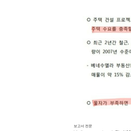
보고서 전문