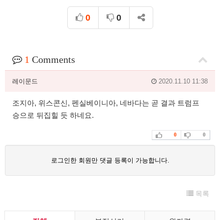
0
0
1
Comments
레이문드
2020.11.10 11:38
조지아, 위스콘신, 펜실베이니아, 네바다는 곧 결과 트럼프
승으로 뒤집힐 듯 하네요.
0
0
로그인한 회원만 댓글 등록이 가능합니다.
목록