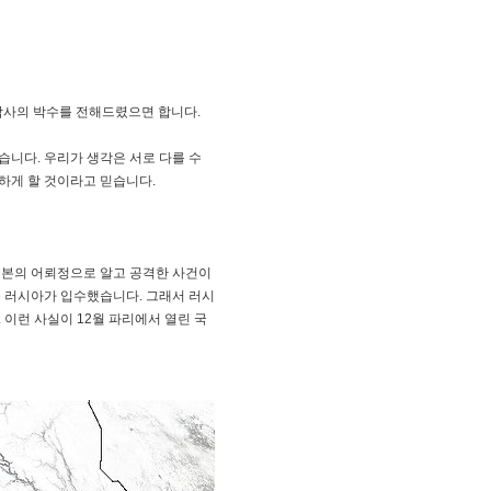
감사의 박수를 전해드렸으면 합니다.
습니다. 우리가 생각은 서로 다를 수
하게 할 것이라고 믿습니다.
 일본의 어뢰정으로 알고 공격한 사건이
 러시아가 입수했습니다. 그래서 러시
이런 사실이 12월 파리에서 열린 국