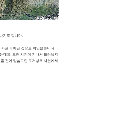
나기도 합니다.
해 사실이 아닌 것으로 확인됐습니다.
는데요, 오랜 시간이 지나서 드러났지
 좀 전에 말씀드린 도거뱅크 사건에서