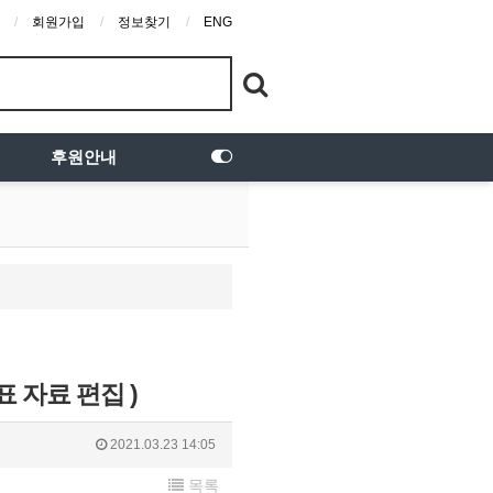
회원가입
정보찾기
ENG
후원안내
표 자료 편집 )
2021.03.23 14:05
목록