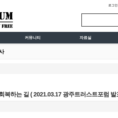
로그인
커뮤니티
자료실
시사
복하는 길 ( 2021.03.17 광주트러스트포럼 발