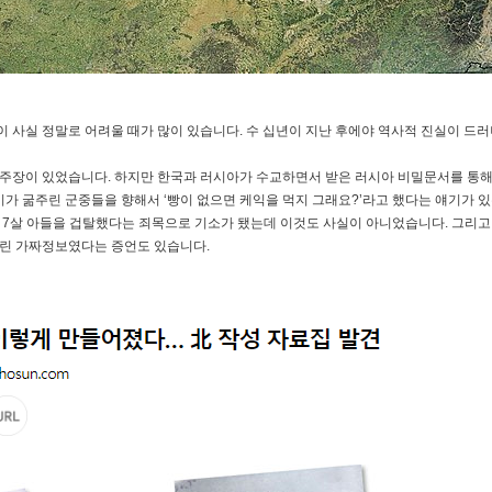
 사실 정말로 어려울 때가 많이 있습니다. 수 십년이 지난 후에야 역사적 진실이 드러
는 주장이 있었습니다. 하지만 한국과 러시아가 수교하면서 받은 러시아 비밀문서를 통
 굶주린 군중들을 향해서 ‘빵이 없으면 케익을 먹지 그래요?’라고 했다는 얘기가 있
 7살 아들을 겁탈했다는 죄목으로 기소가 됐는데 이것도 사실이 아니었습니다. 그리고
흘린 가짜정보였다는 증언도 있습니다.