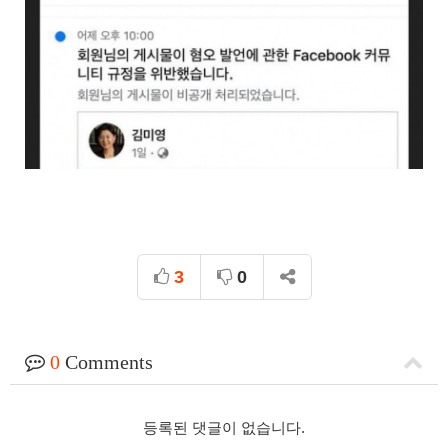
3
0
0
Comments
등록된 댓글이 없습니다.