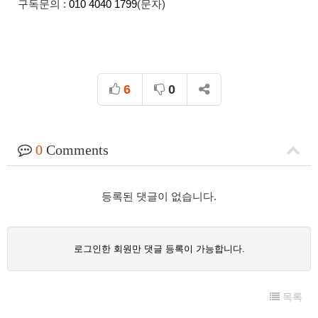
구독문의 :
010 4040 1799
(문자)
6
0
0
Comments
등록된 댓글이 없습니다.
로그인한 회원만 댓글 등록이 가능합니다.
목록