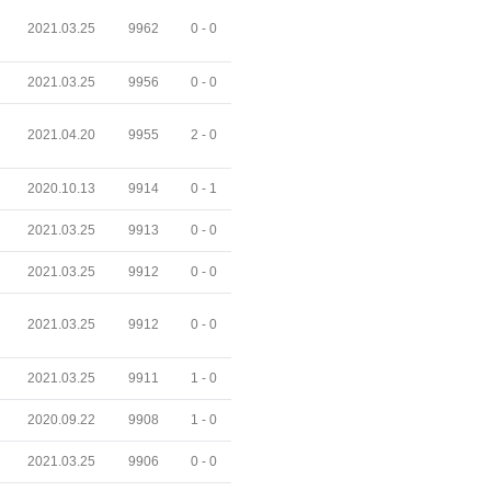
2021.03.25
9962
0 -
0
2021.03.25
9956
0 -
0
2021.04.20
9955
2 -
0
2020.10.13
9914
0 -
1
2021.03.25
9913
0 -
0
2021.03.25
9912
0 -
0
2021.03.25
9912
0 -
0
2021.03.25
9911
1 -
0
2020.09.22
9908
1 -
0
2021.03.25
9906
0 -
0