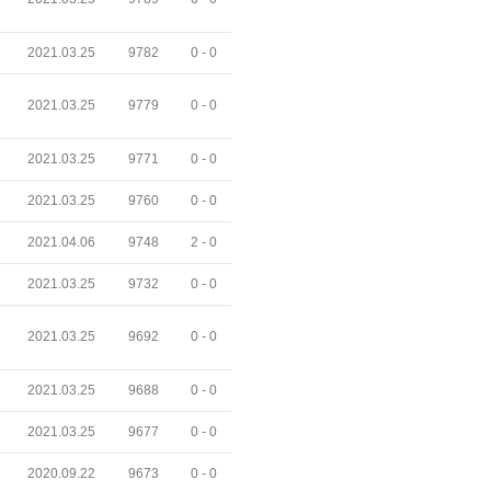
2021.03.25
9782
0 -
0
2021.03.25
9779
0 -
0
2021.03.25
9771
0 -
0
2021.03.25
9760
0 -
0
2021.04.06
9748
2 -
0
2021.03.25
9732
0 -
0
2021.03.25
9692
0 -
0
2021.03.25
9688
0 -
0
2021.03.25
9677
0 -
0
2020.09.22
9673
0 -
0