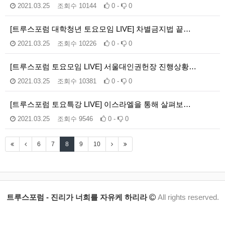
2021.03.25
조회수
10144
0 -
0
[트루스포럼 대학청년 토요모임 LIVE] 차별금지법 끝…
2021.03.25
조회수
10226
0 -
0
[트루스포럼 토요모임 LIVE] 서울대인권헌장 진행상황…
2021.03.25
조회수
10381
0 -
0
[트루스포럼 토요특강 LIVE] 이스라엘을 통해 살펴보…
2021.03.25
조회수
9546
0 -
0
6
7
8
9
10
트루스포럼 - 진리가 너희를 자유케 하리라
All rights reserved.