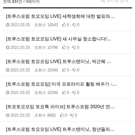
게시판 검색
전체
237
건 / 8페이지
[트루스포럼 토요모임 LIVE] 새학생회에 대한 발표와…
2021.03.25
조회수
10543
0 -
0
[트루스포럼 토요모임 LIVE] 새 사무실 청소합니다!…
2021.03.25
조회수
10796
0 -
0
[트루스포럼 토요모임 LIVE] 트루스텐미닛, 박근혜 …
2021.03.25
조회수
10346
0 -
0
[트루스포럼 토요모임] 미국 프로라이프 활동 배우기 -…
2021.03.25
조회수
10296
0 -
0
[트포토요모임 토요톡 라이브] 트루스포럼 2020년 연…
2021.03.25
조회수
9682
0 -
0
[트루스포럼 토요모임 LIVE] 트루스텐미닛, 청년들의…