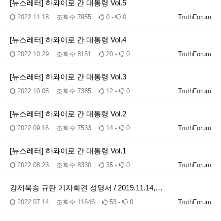
[뉴스레터] 하와이로 간 대통령 Vol.5
2022.11.18
조회수
7955
0 -
0
TruthForum
[뉴스레터] 하와이로 간 대통령 Vol.4
2022.10.29
조회수
8151
20 -
0
TruthForum
[뉴스레터] 하와이로 간 대통령 Vol.3
2022.10.08
조회수
7385
12 -
0
TruthForum
[뉴스레터] 하와이로 간 대통령 Vol.2
2022.09.16
조회수
7533
14 -
0
TruthForum
[뉴스레터] 하와이로 간 대통령 Vol.1
2022.08.23
조회수
8330
35 -
0
TruthForum
강제북송 규탄 기자회견 성명서 / 2019.11.14,…
2022.07.14
조회수
11646
53 -
0
TruthForum