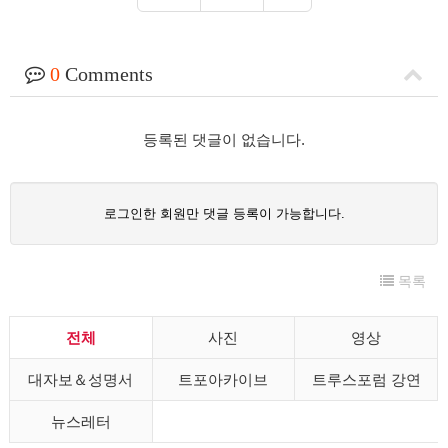
0
Comments
등록된 댓글이 없습니다.
로그인한 회원만 댓글 등록이 가능합니다.
목록
전체
사진
영상
대자보＆성명서
트포아카이브
트루스포럼 강연
뉴스레터