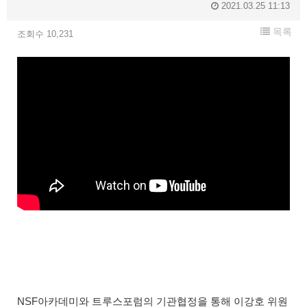
2021.03.25 11:13
목록
조회수 10,231
NSF아카데미와 트루스포럼의 기관협정을 통해 이강호 위원