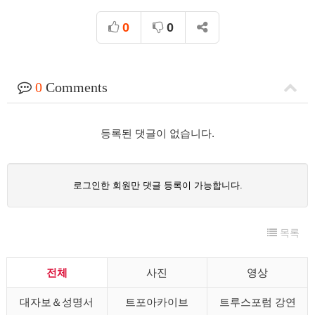
0
0
0
Comments
등록된 댓글이 없습니다.
로그인한 회원만 댓글 등록이 가능합니다.
목록
전체
사진
영상
대자보＆성명서
트포아카이브
트루스포럼 강연