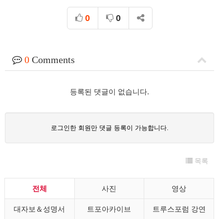
0
0
0
Comments
등록된 댓글이 없습니다.
로그인한 회원만 댓글 등록이 가능합니다.
목록
전체
사진
영상
대자보＆성명서
트포아카이브
트루스포럼 강연