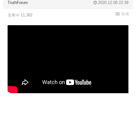
TruthForum
2020.12.08 22:39
목록
조회수 11,382