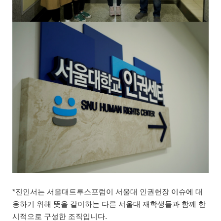
*진인서는 서울대트루스포럼이 서울대 인권헌장 이슈에 대
응하기 위해 뜻을 같이하는 다른 서울대 재학생들과 함께 한
시적으로 구성한 조직입니다.