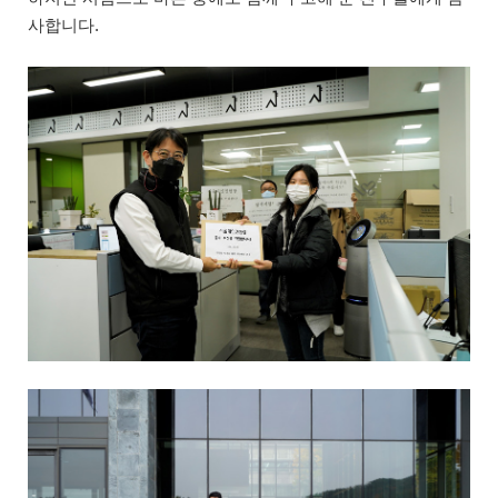
사합니다.