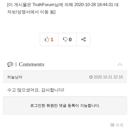
[이 게시물은 TruthForum님에 의해 2020-10-28 18:44:31 대
자보/성명서에서 이동 됨]
1
0
1
Comments
하늘낭자
2020.10.21 22:16
수고 많으셨어요. 감사합니다!
로그인한 회원만 댓글 등록이 가능합니다.
목록