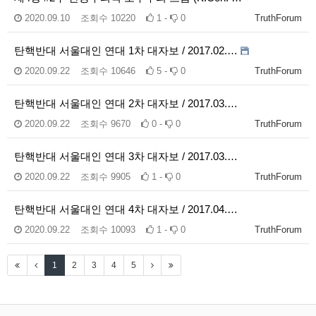
2020.09.10
조회수
10220
1 -
0
TruthForum
탄핵반대 서울대인 연대 1차 대자보 / 2017.02.…
2020.09.22
조회수
10646
5 -
0
TruthForum
탄핵반대 서울대인 연대 2차 대자보 / 2017.03.…
2020.09.22
조회수
9670
0 -
0
TruthForum
탄핵반대 서울대인 연대 3차 대자보 / 2017.03.…
2020.09.22
조회수
9905
1 -
0
TruthForum
탄핵반대 서울대인 연대 4차 대자보 / 2017.04.…
2020.09.22
조회수
10093
1 -
0
TruthForum
1
2
3
4
5