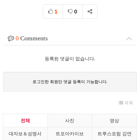
1
0
0
Comments
등록된 댓글이 없습니다.
로그인한 회원만 댓글 등록이 가능합니다.
목록
전체
사진
영상
대자보＆성명서
트포아카이브
트루스포럼 강연