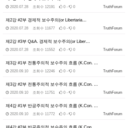
2020.07.28
조회수
12191
0 -
0
TruthForum
제2강 #2부 경제적 보수주의(or Libertaria…
2020.07.28
조회수
11677
0 -
0
TruthForum
제2강 #3부 Q&A. 경제적 보수주의(or Liber…
2020.07.28
조회수
11552
0 -
0
TruthForum
제3강 #1부 전통주의적 보수주의 흐름 (K.Con. …
2020.09.10
조회수
12246
0 -
0
TruthForum
제3강 #2부 전통주의적 보수주의 흐름 (K.Con. …
2020.09.10
조회수
11751
0 -
0
TruthForum
제4강 #1부 반공주의적 보수주의 흐름 (K.Con. …
2020.09.10
조회수
11772
0 -
0
TruthForum
제4강 #2부 반공주의적 보수주의 흐름 (K.Con. …