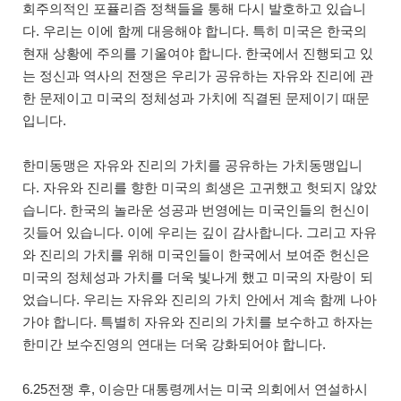
회주의적인 포퓰리즘 정책들을 통해 다시 발호하고 있습니
다. 우리는 이에 함께 대응해야 합니다. 특히 미국은 한국의
현재 상황에 주의를 기울여야 합니다. 한국에서 진행되고 있
는 정신과 역사의 전쟁은 우리가 공유하는 자유와 진리에 관
한 문제이고 미국의 정체성과 가치에 직결된 문제이기 때문
입니다.
한미동맹은 자유와 진리의 가치를 공유하는 가치동맹입니
다. 자유와 진리를 향한 미국의 희생은 고귀했고 헛되지 않았
습니다. 한국의 놀라운 성공과 번영에는 미국인들의 헌신이
깃들어 있습니다. 이에 우리는 깊이 감사합니다. 그리고 자유
와 진리의 가치를 위해 미국인들이 한국에서 보여준 헌신은
미국의 정체성과 가치를 더욱 빛나게 했고 미국의 자랑이 되
었습니다. 우리는 자유와 진리의 가치 안에서 계속 함께 나아
가야 합니다. 특별히 자유와 진리의 가치를 보수하고 하자는
한미간 보수진영의 연대는 더욱 강화되어야 합니다.
6.25전쟁 후, 이승만 대통령께서는 미국 의회에서 연설하시