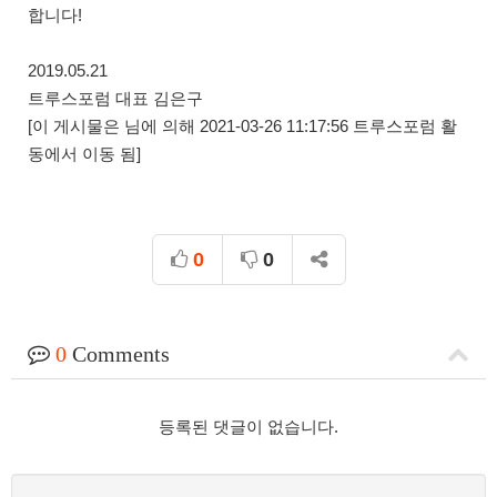
합니다!
2019.05.21
트루스포럼 대표 김은구
[이 게시물은 님에 의해 2021-03-26 11:17:56 트루스포럼 활
동에서 이동 됨]
0
0
0
Comments
등록된 댓글이 없습니다.