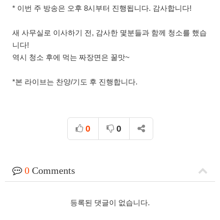
* 이번 주 방송은 오후 8시부터 진행됩니다. 감사합니다!
새 사무실로 이사하기 전, 감사한 몇분들과 함께 청소를 했습
니다!
역시 청소 후에 먹는 짜장면은 꿀맛~
*본 라이브는 찬양/기도 후 진행합니다.
0
0
0
Comments
등록된 댓글이 없습니다.