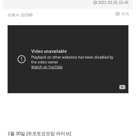
2021.03.25 15:46
목록
조회수 10,549
1월 30일 [트포토요모임 라이브]