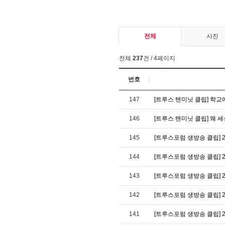
전체
사진
전체
237
건 / 4페이지
번호
147
[트루스 텐미닛 클립] 학교
146
[트루스 텐미닛 클립] 왜 
145
[트루스포럼 생방송 클립] 
144
[트루스포럼 생방송 클립] 
143
[트루스포럼 생방송 클립] 
142
[트루스포럼 생방송 클립] 2
141
[트루스포럼 생방송 클립] 