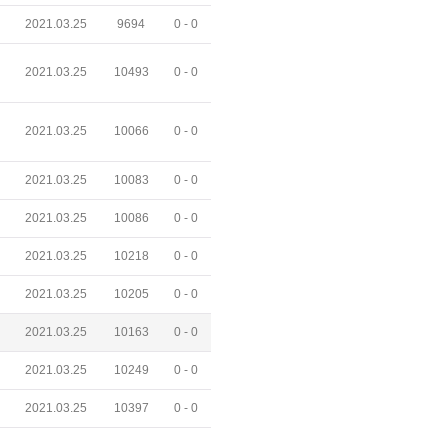
2021.03.25
9694
0 -
0
2021.03.25
10493
0 -
0
2021.03.25
10066
0 -
0
2021.03.25
10083
0 -
0
2021.03.25
10086
0 -
0
2021.03.25
10218
0 -
0
2021.03.25
10205
0 -
0
2021.03.25
10163
0 -
0
2021.03.25
10249
0 -
0
2021.03.25
10397
0 -
0