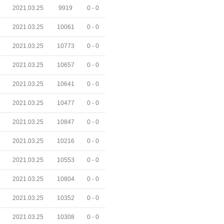
2021.03.25
9919
0 -
0
2021.03.25
10061
0 -
0
2021.03.25
10773
0 -
0
2021.03.25
10657
0 -
0
2021.03.25
10641
0 -
0
2021.03.25
10477
0 -
0
2021.03.25
10847
0 -
0
2021.03.25
10216
0 -
0
2021.03.25
10553
0 -
0
2021.03.25
10804
0 -
0
2021.03.25
10352
0 -
0
2021.03.25
10308
0 -
0