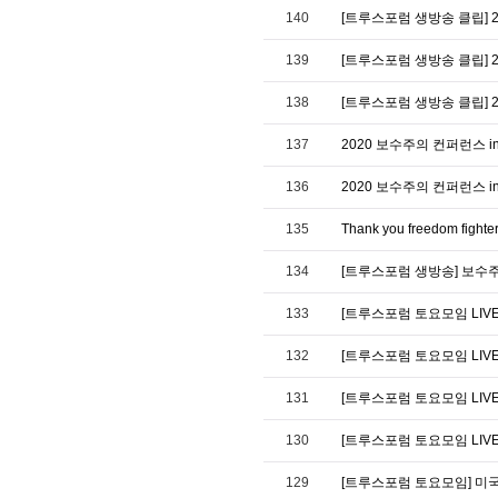
140
[트루스포럼 생방송 클립] 2
139
[트루스포럼 생방송 클립] 
138
[트루스포럼 생방송 클립] 
137
2020 보수주의 컨퍼런스 in 
136
2020 보수주의 컨퍼런스 in
135
Thank you freedom fi
134
[트루스포럼 생방송] 보수주
133
[트루스포럼 토요모임 LIV
132
[트루스포럼 토요모임 LIV
131
[트루스포럼 토요모임 LIVE]
130
[트루스포럼 토요모임 LIV
129
[트루스포럼 토요모임] 미국