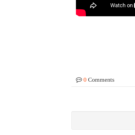
0
Comments