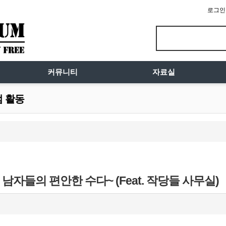
로그인
커뮤니티
자료실
럼 활동
남자들의 편안한 수다~ (Feat. 작당들 사무실)