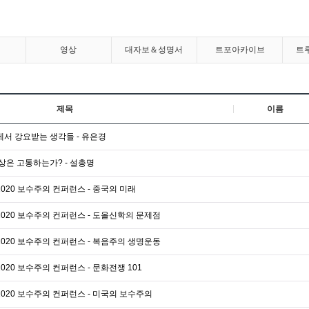
영상
대자보＆성명서
트포아카이브
트
제목
이름
에서 강요받는 생각들 - 유은경
세상은 고통하는가? - 설총명
2020 보수주의 컨퍼런스 - 중국의 미래
2020 보수주의 컨퍼런스 - 도올신학의 문제점
2020 보수주의 컨퍼런스 - 복음주의 생명운동
020 보수주의 컨퍼런스 - 문화전쟁 101
2020 보수주의 컨퍼런스 - 미국의 보수주의