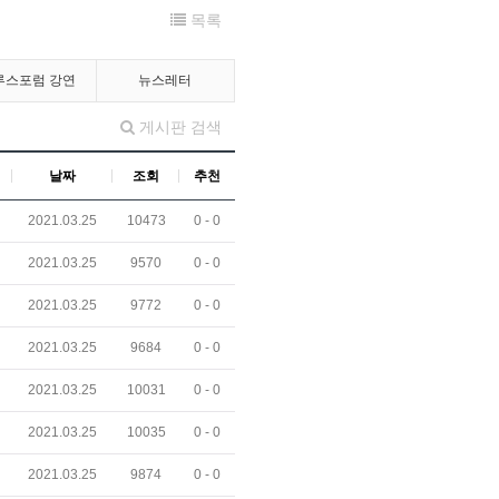
목록
루스포럼 강연
뉴스레터
게시판 검색
날짜
조회
추천
2021.03.25
10473
0 -
0
2021.03.25
9570
0 -
0
2021.03.25
9772
0 -
0
2021.03.25
9684
0 -
0
2021.03.25
10031
0 -
0
2021.03.25
10035
0 -
0
2021.03.25
9874
0 -
0