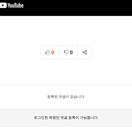
0
0
등록된 댓글이 없습니다.
로그인한 회원만 댓글 등록이 가능합니다.