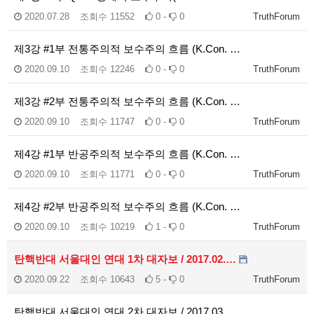
2020.07.28
조회수
11552
0 -
0
TruthForum
제3강 #1부 전통주의적 보수주의 흐름 (K.Con. …
2020.09.10
조회수
12246
0 -
0
TruthForum
제3강 #2부 전통주의적 보수주의 흐름 (K.Con. …
2020.09.10
조회수
11747
0 -
0
TruthForum
제4강 #1부 반공주의적 보수주의 흐름 (K.Con. …
2020.09.10
조회수
11771
0 -
0
TruthForum
제4강 #2부 반공주의적 보수주의 흐름 (K.Con. …
2020.09.10
조회수
10219
1 -
0
TruthForum
탄핵반대 서울대인 연대 1차 대자보 / 2017.02.…
2020.09.22
조회수
10643
5 -
0
TruthForum
탄핵반대 서울대인 연대 2차 대자보 / 2017.03.…