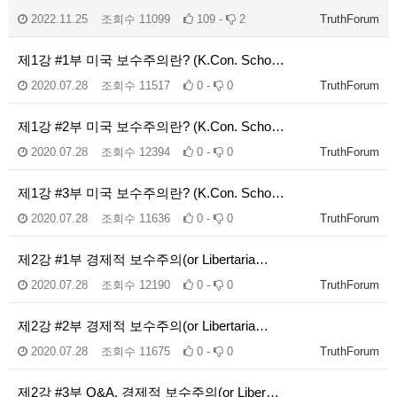
2022.11.25
조회수
11099
109 -
2
TruthForum
제1강 #1부 미국 보수주의란? (K.Con. Scho…
2020.07.28
조회수
11517
0 -
0
TruthForum
제1강 #2부 미국 보수주의란? (K.Con. Scho…
2020.07.28
조회수
12394
0 -
0
TruthForum
제1강 #3부 미국 보수주의란? (K.Con. Scho…
2020.07.28
조회수
11636
0 -
0
TruthForum
제2강 #1부 경제적 보수주의(or Libertaria…
2020.07.28
조회수
12190
0 -
0
TruthForum
제2강 #2부 경제적 보수주의(or Libertaria…
2020.07.28
조회수
11675
0 -
0
TruthForum
제2강 #3부 Q&A. 경제적 보수주의(or Liber…