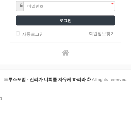
로그인
회원정보찾기
자동로그인
트루스포럼 - 진리가 너희를 자유케 하리라
All rights reserved.
1