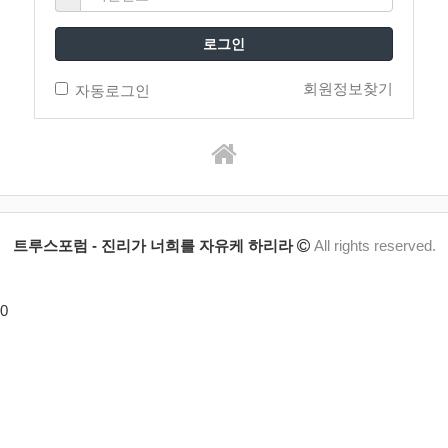
로그인
회원정보찾기
자동로그인
트루스포럼 - 진리가 너희를 자유케 하리라
All rights reserved.
0