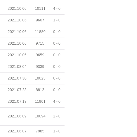
2021.10.06
10111
4 -
0
2021.10.06
9607
1 -
0
2021.10.06
11880
0 -
0
2021.10.06
9715
0 -
0
2021.10.06
9659
0 -
0
2021.08.04
9339
0 -
0
2021.07.30
10025
0 -
0
2021.07.23
8813
0 -
0
2021.07.13
11901
4 -
0
2021.06.09
10094
2 -
0
2021.06.07
7985
1 -
0