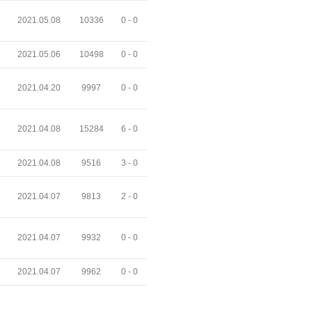
2021.05.08
10336
0 -
0
2021.05.06
10498
0 -
0
2021.04.20
9997
0 -
0
2021.04.08
15284
6 -
0
2021.04.08
9516
3 -
0
2021.04.07
9813
2 -
0
2021.04.07
9932
0 -
0
2021.04.07
9962
0 -
0