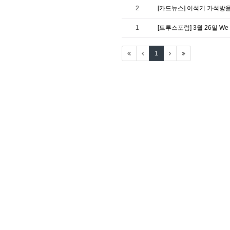
2
[카드뉴스] 이석기 가석방을
1
[트루스포럼] 3월 26일 We 
1