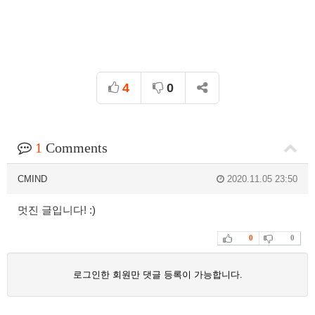
4
0
1
Comments
CMIND
2020.11.05 23:50
멋진 글입니다! :)
0
0
로그인한 회원만 댓글 등록이 가능합니다.