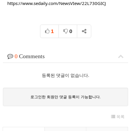
https://www.sedaily.com/NewsVIew/22L730GICJ
1
0
0
Comments
등록된 댓글이 없습니다.
로그인한 회원만 댓글 등록이 가능합니다.
목록