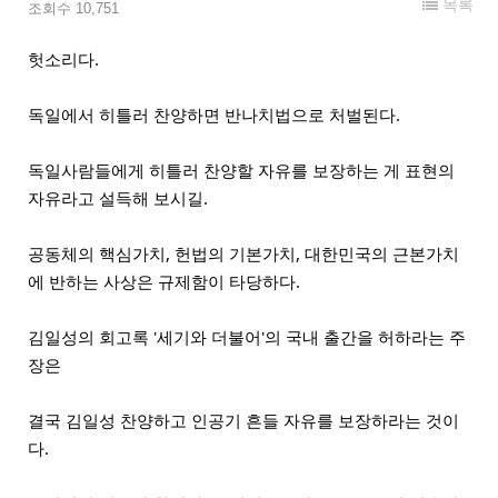
목록
조회수 10,751
헛소리다. 
독일에서 히틀러 찬양하면 반나치법으로 처벌된다. 
독일사람들에게 히틀러 찬양할 자유를 보장하는 게 표현의 
자유라고 설득해 보시길. 
공동체의 핵심가치, 헌법의 기본가치, 대한민국의 근본가치
에 반하는 사상은 규제함이 타당하다. 
김일성의 회고록 '세기와 더불어'의 국내 출간을 허하라는 주
장은 
결국 김일성 찬양하고 인공기 흔들 자유를 보장하라는 것이
다.  