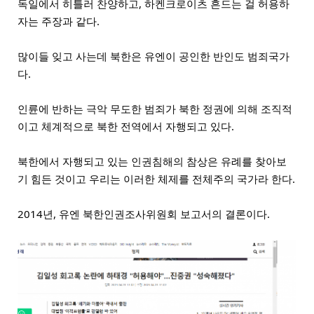
독일에서 히틀러 찬양하고, 하켄크로이츠 흔드는 걸 허용하
자는 주장과 같다.
많이들 잊고 사는데 북한은 유엔이 공인한 반인도 범죄국가
다. 
인륜에 반하는 극악 무도한 범죄가 북한 정권에 의해 조직적
이고 체계적으로 북한 전역에서 자행되고 있다.
북한에서 자행되고 있는 인권침해의 참상은 유례를 찾아보
기 힘든 것이고 우리는 이러한 체제를 전체주의 국가라 한다. 
2014년, 유엔 북한인권조사위원회 보고서의 결론이다.